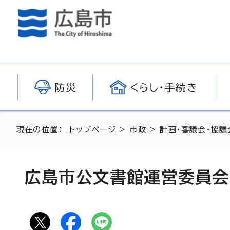
防災
くらし・手続き
現在の位置：
トップページ
>
市政
>
計画・審議会・協議
広島市公文書館運営委員会