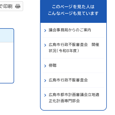
で印刷
このページを見た人は
こんなページも見ています
議会事務局からのご案内
広島市行政不服審査会 開催
状況（令和8年度）
傍聴
広島市行政不服審査会
広島市都市計画審議会立地適
正化計画専門部会