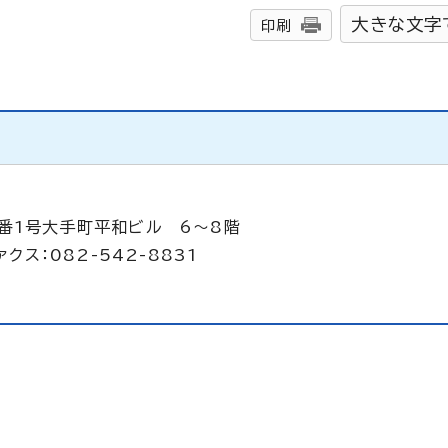
大きな文字
印刷
1番1号大手町平和ビル 6～8階
クス：082-542-8831