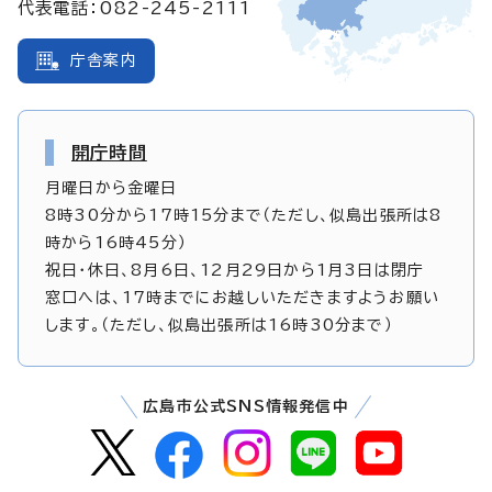
代表電話：082-245-2111
庁舎案内
開庁時間
月曜日から金曜日
8時30分から17時15分まで（ただし、似島出張所は8
時から16時45分）
祝日・休日、8月6日、12月29日から1月3日は閉庁
窓口へは、17時までにお越しいただきますようお願い
します。（ただし、似島出張所は16時30分まで）
広島市公式SNS情報発信中