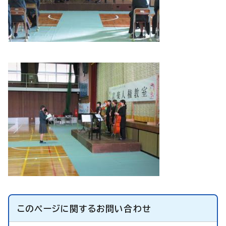
このページに関する
お問い合わせ