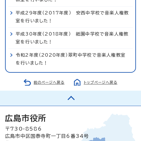
平成29年度（2017年度） 安西中学校で音楽人権教
室を行いました！
平成30年度（2018年度） 祇園中学校で音楽人権教
室を行いました！
令和2年度（2020年度）翠町中学校で音楽人権教室
を行いました！
前のページへ戻る
トップページへ戻る
広島市役所
〒730-8586
広島市中区国泰寺町一丁目6番34号