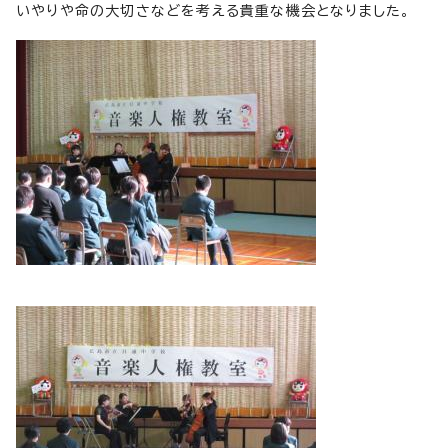
いやりや命の大切さなどを考える貴重な機会となりました。