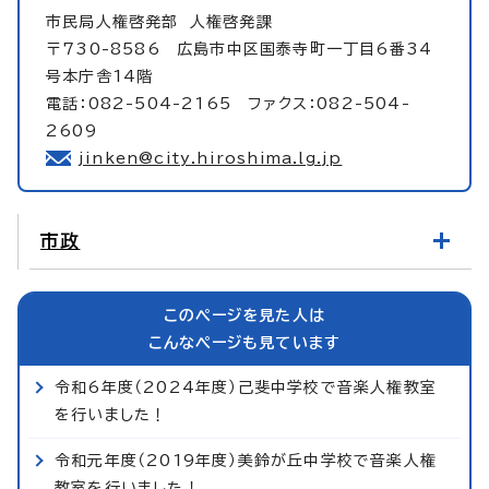
市民局人権啓発部
人権啓発課
〒730-8586 広島市中区国泰寺町一丁目6番34
号本庁舎14階
電話：082-504-2165 ファクス：082-504-
2609
jinken@city.hiroshima.lg.jp
市政
このページを見た人は
こんなページも見ています
令和6年度（2024年度）己斐中学校で音楽人権教室
を行いました！
令和元年度（2019年度）美鈴が丘中学校で音楽人権
教室を行いました！