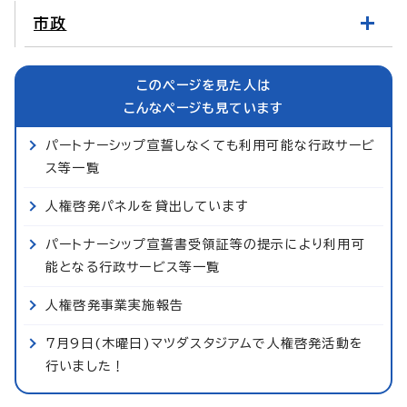
市政
このページを見た人は
こんなページも見ています
パートナーシップ宣誓しなくても利用可能な行政サービ
ス等一覧
人権啓発パネルを貸出しています
パートナーシップ宣誓書受領証等の提示により利用可
能となる行政サービス等一覧
人権啓発事業実施報告
7月9日(木曜日)マツダスタジアムで人権啓発活動を
行いました！