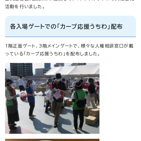
活動を行いました。
各入場ゲートでの「カープ応援うちわ」配布
1階正面ゲート、3階メインゲートで、様々な人権相談窓口が載
っている「カープ応援うちわ」を配布しました。