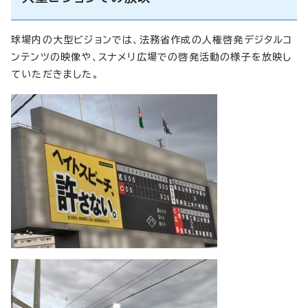
球場内の大型ビジョンでは、法務省作成の人権啓発デジタルコ
ンテンツの映像や、スナメリ広場での啓発活動の様子を放映し
ていただきました。