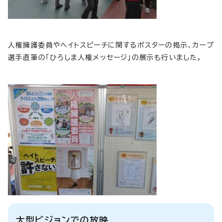
人権擁護委員やヘイトスピーチに関するポスターの掲示、カープ
選手直筆の「ひろしま人権メッセージ」の展示も行いました。
大型ビジョンでの放映