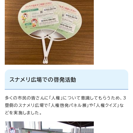
スナメリ広場での啓発活動
多くの市民の皆さんに「人権」について意識してもらうため、3
塁側のスナメリ広場で「人権啓発パネル展」や「人権クイズ」な
どを実施しました。