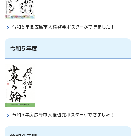
令和6年度広島市人権啓発ポスターができました！
令和5年度
令和5年度広島市人権啓発ポスターができました！