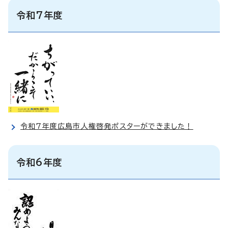
令和7年度
令和7年度広島市人権啓発ポスターができました！
令和6年度