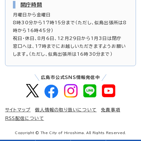
開庁時間
月曜日から金曜日
8時30分から17時15分まで（ただし、似島出張所は8
時から16時45分）
祝日・休日、8月6日、12月29日から1月3日は閉庁
窓口へは、17時までにお越しいただきますようお願い
します。（ただし、似島出張所は16時30分まで）
広島市公式SNS情報発信中
サイトマップ
個人情報の取り扱いについて
免責事項
RSS配信について
Copyright © The City of Hiroshima. All Rights Reserved.