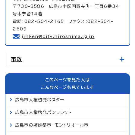
〒730-8586 広島市中区国泰寺町一丁目6番34
号本庁舎14階
電話：082-504-2165 ファクス：082-504-
2609
jinken@city.hiroshima.lg.jp
市政
このページを見た人は
こんなページも見ています
広島市人権啓発ポスター
広島市人権啓発パンフレット
広島市の姉妹都市 モントリオール市