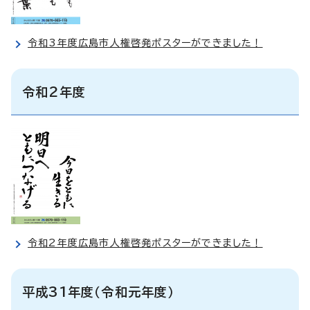
令和3年度広島市人権啓発ポスターができました！
令和2年度
令和2年度広島市人権啓発ポスターができました！
平成31年度（令和元年度）