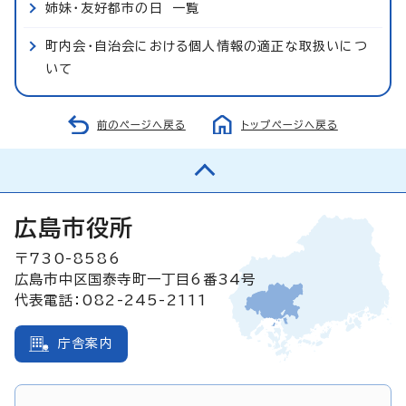
姉妹・友好都市の日 一覧
町内会・自治会における個人情報の適正な取扱いにつ
いて
前のページへ戻る
トップページへ戻る
広島市役所
〒730-8586
広島市中区国泰寺町一丁目6番34号
代表電話：082-245-2111
庁舎案内