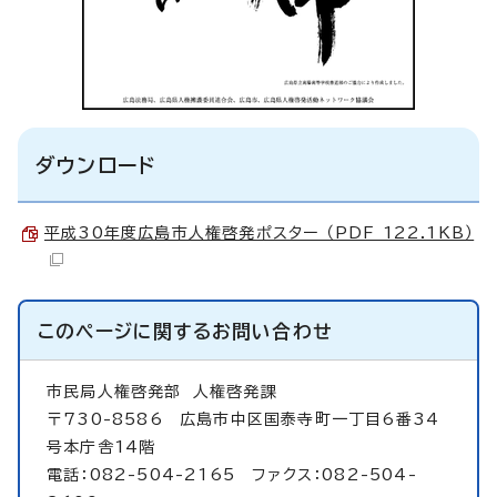
ダウンロード
平成30年度広島市人権啓発ポスター （PDF 122.1KB）
このページに関する
お問い合わせ
市民局人権啓発部
人権啓発課
〒730-8586 広島市中区国泰寺町一丁目6番34
号本庁舎14階
電話：082-504-2165 ファクス：082-504-