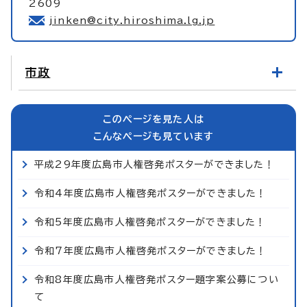
2609
jinken@city.hiroshima.lg.jp
市政
このページを見た人は
こんなページも見ています
平成29年度広島市人権啓発ポスターができました！
令和4年度広島市人権啓発ポスターができました！
令和5年度広島市人権啓発ポスターができました！
令和7年度広島市人権啓発ポスターができました！
令和8年度広島市人権啓発ポスター題字案公募につい
て