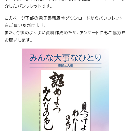
介したパンフレットです。
このページ下部の電子書籍版やダウンロードからパンフレット
をご覧いただけます。
また、今後のよりよい資料作成のため、アンケートにもご協力を
お願いします。