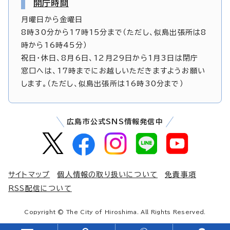
開庁時間
月曜日から金曜日
8時30分から17時15分まで（ただし、似島出張所は8
時から16時45分）
祝日・休日、8月6日、12月29日から1月3日は閉庁
窓口へは、17時までにお越しいただきますようお願い
します。（ただし、似島出張所は16時30分まで）
広島市公式SNS情報発信中
サイトマップ
個人情報の取り扱いについて
免責事項
RSS配信について
Copyright © The City of Hiroshima. All Rights Reserved.