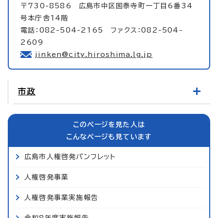
〒730-8586 広島市中区国泰寺町一丁目6番34
号本庁舎14階
電話：082-504-2165 ファクス：082-504-
2609
jinken@city.hiroshima.lg.jp
市政
このページを見た人は
こんなページも見ています
広島市人権啓発パンフレット
人権啓発事業
人権啓発事業実施報告
令和8年度実施報告