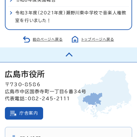
令和3年度（2021年度）瀬野川東中学校で音楽人権教
室を行いました！
前のページへ戻る
トップページへ戻る
広島市役所
〒730-8586
広島市中区国泰寺町一丁目6番34号
代表電話：082-245-2111
庁舎案内