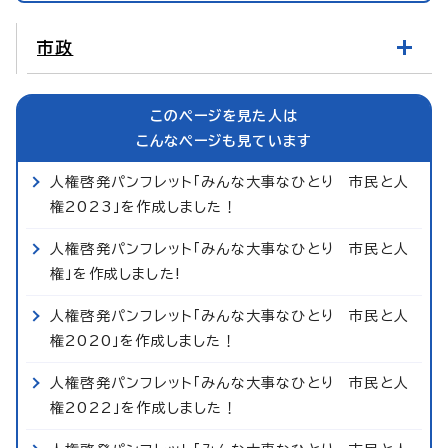
市政
このページを見た人は
こんなページも見ています
人権啓発パンフレット「みんな大事なひとり 市民と人
権2023」を作成しました！
人権啓発パンフレット「みんな大事なひとり 市民と人
権」を作成しました!
人権啓発パンフレット「みんな大事なひとり 市民と人
権2020」を作成しました！
人権啓発パンフレット「みんな大事なひとり 市民と人
権2022」を作成しました！