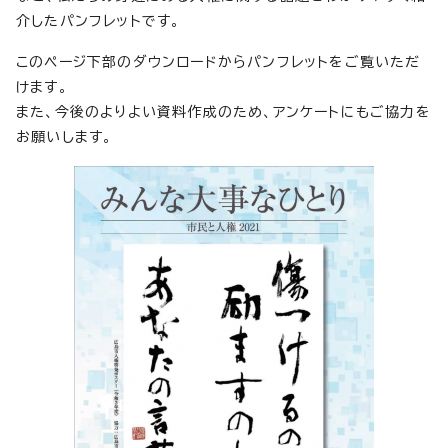
介したパンフレットです。
このページ下部のダウンロードからパンフレットをご覧いただ
けます。
また、今後のよりよい資料作成のため、アンケートにもご協力を
お願いします。