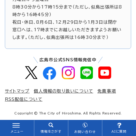
8時30分から17時15分まで（ただし、似島出張所は8
時から16時45分）
祝日・休日、8月6日、12月29日から1月3日は閉庁
窓口へは、17時までにお越しいただきますようお願い
します。（ただし、似島出張所は16時30分まで）
広島市公式SNS情報発信中
サイトマップ
個人情報の取り扱いについて
免責事項
RSS配信について
Copyright © The City of Hiroshima. All Rights Reserved.
メニュー
情報をさがす
AIに質問
お問い合わせ