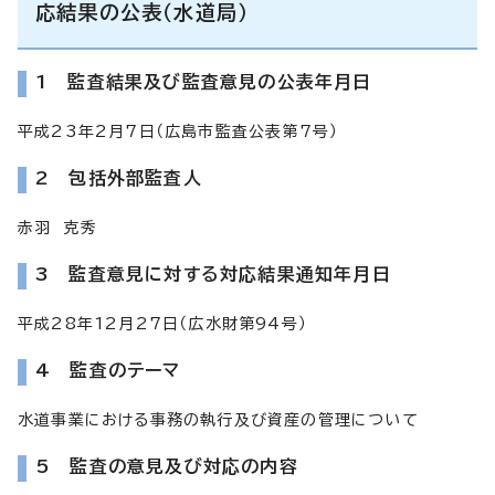
応結果の公表（水道局）
1 監査結果及び監査意見の公表年月日
平成23年2月7日（広島市監査公表第7号）
2 包括外部監査人
赤羽 克秀
3 監査意見に対する対応結果通知年月日
平成28年12月27日（広水財第94号）
4 監査のテーマ
水道事業における事務の執行及び資産の管理について
5 監査の意見及び対応の内容