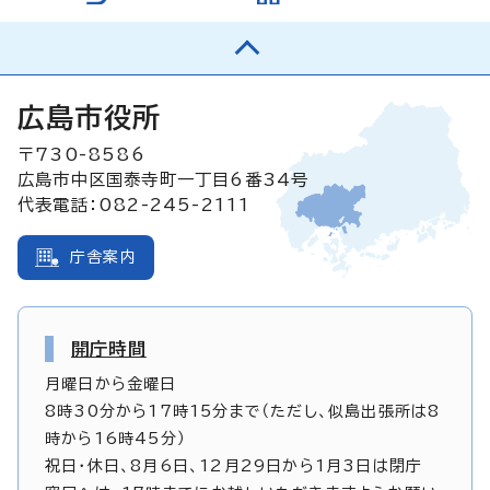
広島市役所
〒730-8586
広島市中区国泰寺町一丁目6番34号
代表電話：082-245-2111
庁舎案内
開庁時間
月曜日から金曜日
8時30分から17時15分まで（ただし、似島出張所は8
時から16時45分）
祝日・休日、8月6日、12月29日から1月3日は閉庁