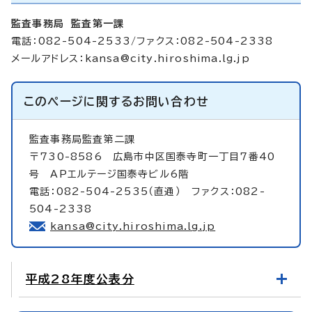
監査事務局 監査第一課
電話：082-504-2533/ファクス：082-504-2338
メールアドレス：
kansa@city.hiroshima.lg.jp
このページに関する
お問い合わせ
監査事務局監査第二課
〒730-8586 広島市中区国泰寺町一丁目7番40
号 APエルテージ国泰寺ビル6階
電話：082-504-2535（直通） ファクス：082-
504-2338
kansa@city.hiroshima.lg.jp
平成28年度公表分