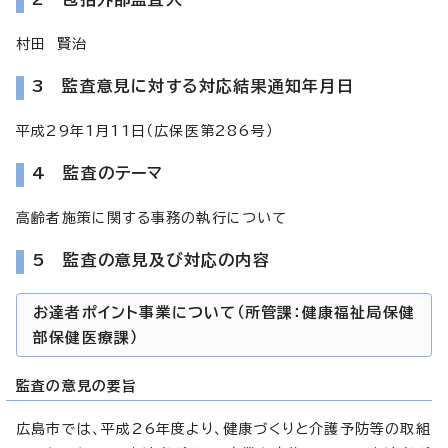
村田 賢治
3 監査意見に対する対応結果通知年月日
平成29年1月11日（広保医第286号）
4 監査のテーマ
高齢者施策に関する事務の執行について
5 監査の意見及び対応の内容
お達者ポイント事業について（所管課：健康福祉局保健
部保健医療課）
監査の意見の要旨
広島市では、平成26年度より、健康づくりと介護予防等の取組