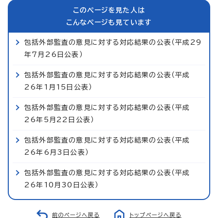
このページを見た人は
こんなページも見ています
包括外部監査の意見に対する対応結果の公表（平成29
年7月26日公表）
包括外部監査の意見に対する対応結果の公表（平成
26年1月15日公表）
包括外部監査の意見に対する対応結果の公表（平成
26年5月22日公表）
包括外部監査の意見に対する対応結果の公表（平成
26年6月3日公表）
包括外部監査の意見に対する対応結果の公表（平成
26年10月30日公表）
前のページへ戻る
トップページへ戻る