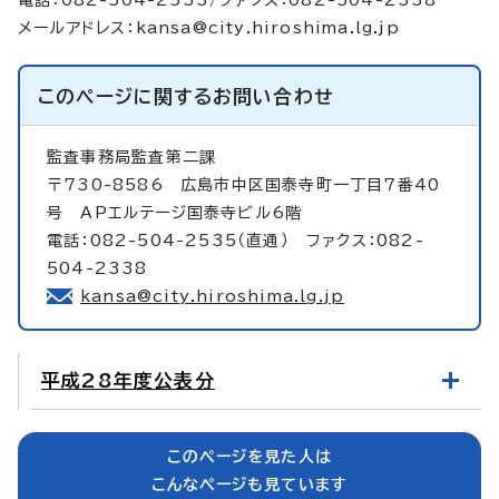
メールアドレス：
kansa@city.hiroshima.lg.jp
このページに関する
お問い合わせ
監査事務局監査第二課
〒730-8586 広島市中区国泰寺町一丁目7番40
号 APエルテージ国泰寺ビル6階
電話：082-504-2535（直通） ファクス：082-
504-2338
kansa@city.hiroshima.lg.jp
平成28年度公表分
このページを見た人は
こんなページも見ています