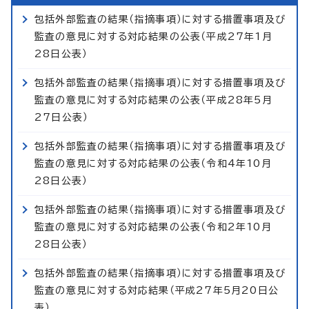
包括外部監査の結果（指摘事項）に対する措置事項及び
監査の意見に対する対応結果の公表（平成27年1月
28日公表）
包括外部監査の結果（指摘事項）に対する措置事項及び
監査の意見に対する対応結果の公表（平成28年5月
27日公表）
包括外部監査の結果（指摘事項）に対する措置事項及び
監査の意見に対する対応結果の公表（令和4年10月
28日公表）
包括外部監査の結果（指摘事項）に対する措置事項及び
監査の意見に対する対応結果の公表（令和2年10月
28日公表）
包括外部監査の結果（指摘事項）に対する措置事項及び
監査の意見に対する対応結果（平成27年5月20日公
表）