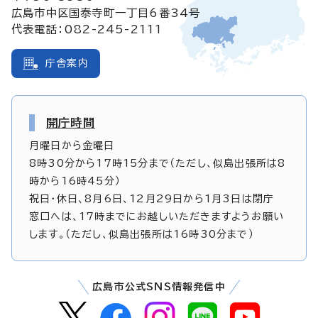
広島市中区国泰寺町一丁目6番34号
代表電話：082-245-2111
庁舎案内
開庁時間
月曜日から金曜日
8時30分から17時15分まで（ただし、似島出張所は8
時から16時45分）
祝日・休日、8月6日、12月29日から1月3日は閉庁
窓口へは、17時までにお越しいただきますようお願い
します。（ただし、似島出張所は16時30分まで）
広島市公式SNS情報発信中