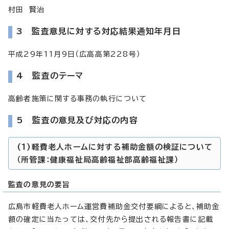
村田 賢治
3 監査意見に対する対応結果通知年月日
平成29年11月9日（広高高第228号）
4 監査のテーマ
高齢者施策に関する事務の執行について
5 監査の意見及び対応の内容
(1)軽費老人ホームに対する補助金額の検証について
（所管課：健康福祉局高齢福祉部高齢福祉課）
監査の意見の要旨
広島市軽費老人ホーム運営費補助金交付要綱によると、補助金
額の確定に当たっては、交付先から提出される報告書に記載