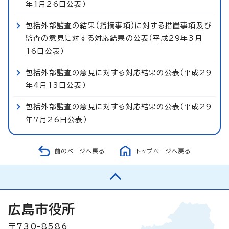
年1月26日公表）
包括外部監査の結果（指摘事項）に対する措置事項及び
監査の意見に対する対応結果の公表（平成29年3月
16日公表）
包括外部監査の意見に対する対応結果の公表（平成29
年4月13日公表）
包括外部監査の意見に対する対応結果の公表（平成29
年7月26日公表）
前のページへ戻る
トップページへ戻る
広島市役所
〒730-8586