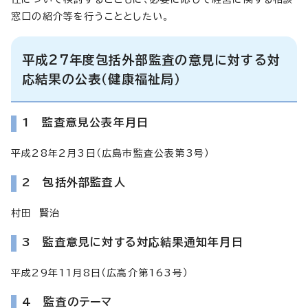
窓口の紹介等を行うこととしたい。
平成27年度包括外部監査の意見に対する対
応結果の公表（健康福祉局）
1 監査意見公表年月日
平成28年2月3日（広島市監査公表第3号）
2 包括外部監査人
村田 賢治
3 監査意見に対する対応結果通知年月日
平成29年11月8日（広高介第163号）
4 監査のテーマ