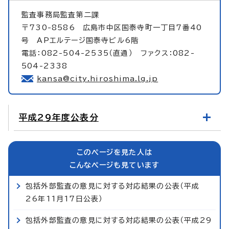
監査事務局監査第二課
〒730-8586 広島市中区国泰寺町一丁目7番40
号 APエルテージ国泰寺ビル6階
電話：082-504-2535（直通） ファクス：082-
504-2338
kansa@city.hiroshima.lg.jp
平成29年度公表分
このページを見た人は
こんなページも見ています
包括外部監査の意見に対する対応結果の公表（平成
26年11月17日公表）
包括外部監査の意見に対する対応結果の公表（平成29