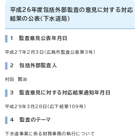
平成26年度包括外部監査の意見に対する対応
結果の公表（下水道局）
1 監査意見公表年月日
平成27年2月3日（広島市監査公表第3号）
2 包括外部監査人
村田 賢治
3 監査意見に対する対応結果通知年月日
平成29年3月28日（広下経第109号）
4 監査のテーマ
下水道事業に係る財務事務の執行について