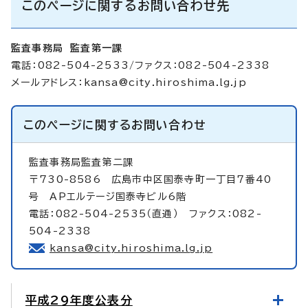
このページに関するお問い合わせ先
監査事務局 監査第一課
電話：082-504-2533/ファクス：082-504-2338
メールアドレス：
kansa@city.hiroshima.lg.jp
このページに関する
お問い合わせ
監査事務局監査第二課
〒730-8586 広島市中区国泰寺町一丁目7番40
号 APエルテージ国泰寺ビル6階
電話：082-504-2535（直通） ファクス：082-
504-2338
kansa@city.hiroshima.lg.jp
平成29年度公表分