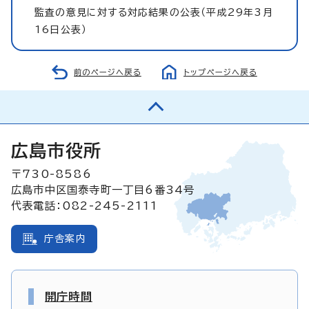
監査の意見に対する対応結果の公表（平成29年3月
16日公表）
前のページへ戻る
トップページへ戻る
広島市役所
〒730-8586
広島市中区国泰寺町一丁目6番34号
代表電話：082-245-2111
庁舎案内
開庁時間