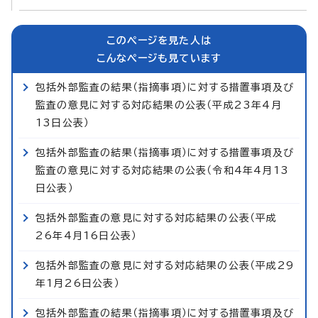
このページを見た人は
こんなページも見ています
包括外部監査の結果（指摘事項）に対する措置事項及び
監査の意見に対する対応結果の公表（平成23年4月
13日公表）
包括外部監査の結果（指摘事項）に対する措置事項及び
監査の意見に対する対応結果の公表（令和4年4月13
日公表）
包括外部監査の意見に対する対応結果の公表（平成
26年4月16日公表）
包括外部監査の意見に対する対応結果の公表（平成29
年1月26日公表）
包括外部監査の結果（指摘事項）に対する措置事項及び