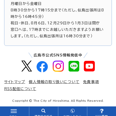
月曜日から金曜日
8時30分から17時15分まで（ただし、似島出張所は8
時から16時45分）
祝日・休日、8月6日、12月29日から1月3日は閉庁
窓口へは、17時までにお越しいただきますようお願い
します。（ただし、似島出張所は16時30分まで）
広島市公式SNS情報発信中
サイトマップ
個人情報の取り扱いについて
免責事項
RSS配信について
Copyright © The City of Hiroshima. All Rights Reserved.