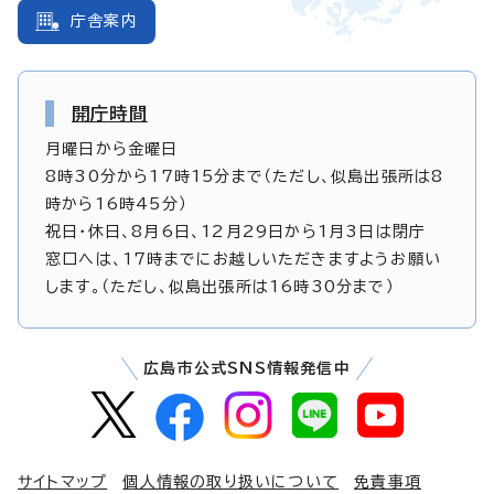
庁舎案内
開庁時間
月曜日から金曜日
8時30分から17時15分まで（ただし、似島出張所は8
時から16時45分）
祝日・休日、8月6日、12月29日から1月3日は閉庁
窓口へは、17時までにお越しいただきますようお願い
します。（ただし、似島出張所は16時30分まで）
広島市公式SNS情報発信中
サイトマップ
個人情報の取り扱いについて
免責事項