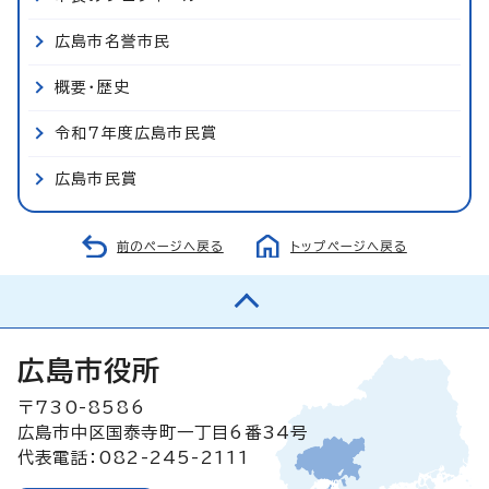
広島市名誉市民
概要・歴史
令和7年度広島市民賞
広島市民賞
前のページへ戻る
トップページへ戻る
広島市役所
〒730-8586
広島市中区国泰寺町一丁目6番34号
代表電話：082-245-2111