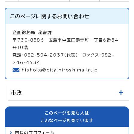
このページに関する
お問い合わせ
企画総務局
秘書課
〒730-8586 広島市中区国泰寺町一丁目6番34
号10階
電話：082-504-2037（代表） ファクス：082-
246-4734
hishoka@city.hiroshima.lg.jp
市政
このページを見た人は
こんなページも見ています
市長のプロフィール