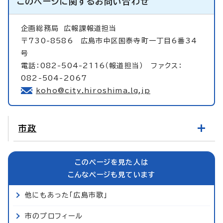
このページに関する
お問い合わせ
企画総務局
広報課報道担当
〒730-8586 広島市中区国泰寺町一丁目6番34
号
電話：082-504-2116（報道担当） ファクス：
082-504-2067
koho@city.hiroshima.lg.jp
市政
このページを見た人は
こんなページも見ています
他にもあった「広島市歌」
市のプロフィール