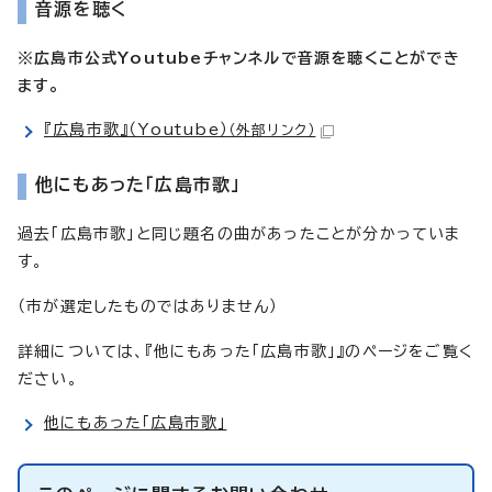
音源を聴く
※広島市公式Youtubeチャンネルで音源を聴くことができ
ます。
『広島市歌』（Youtube）
（外部リンク）
他にもあった「広島市歌」
過去「広島市歌」と同じ題名の曲があったことが分かっていま
す。
（市が選定したものではありません）
詳細については、『他にもあった「広島市歌」』のページをご覧く
ださい。
他にもあった「広島市歌」