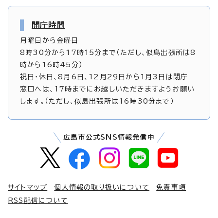
開庁時間
月曜日から金曜日
8時30分から17時15分まで（ただし、似島出張所は8
時から16時45分）
祝日・休日、8月6日、12月29日から1月3日は閉庁
窓口へは、17時までにお越しいただきますようお願い
します。（ただし、似島出張所は16時30分まで）
広島市公式SNS情報発信中
サイトマップ
個人情報の取り扱いについて
免責事項
RSS配信について