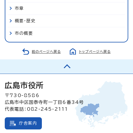
市章
概要・歴史
市の概要
前のページへ戻る
トップページへ戻る
広島市役所
〒730-8586
広島市中区国泰寺町一丁目6番34号
代表電話：082-245-2111
庁舎案内