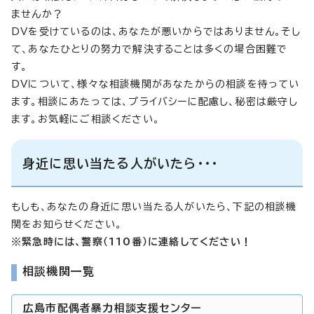
ませんか？
DVを受けているのは、あなたが悪いからではありません。そし
て、あなたひとりの努力で解決することは多くの場合困難で
す。
DVについて、様々な相談機関があなたからの相談を待ってい
ます。相談にあたっては、プライバシーに配慮し、秘密は厳守し
ます。お気軽にご相談ください。
身近に思い当たる人がいたら・・・
もしも、あなたの身近に思い当たる人がいたら、下記の相談機
関をお知らせください。
※緊急時には、警察（110番）に連絡してください！
相談機関一覧
広島市配偶者暴力相談支援センター