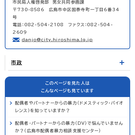
市民局人権啓発部
男女共同参画課
〒730-8586 広島市中区国泰寺町一丁目6番34
号
電話：082-504-2108 ファクス：082-504-
2609
danjo@city.hiroshima.lg.jp
市政
このページを見た人は
こんなページも見ています
配偶者やパートナーからの暴力（ドメスティック・バイオ
レンス）を知っていますか？
配偶者・パートナーからの暴力（DV）で悩んでいません
か？（広島市配偶者暴力相談支援センター）