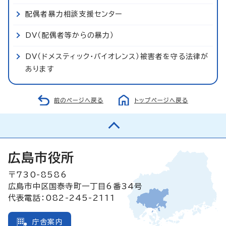
配偶者暴力相談支援センター
DV（配偶者等からの暴力）
DV（ドメスティック・バイオレンス）被害者を守る法律が
あります
前のページへ戻る
トップページへ戻る
広島市役所
〒730-8586
広島市中区国泰寺町一丁目6番34号
代表電話：082-245-2111
庁舎案内