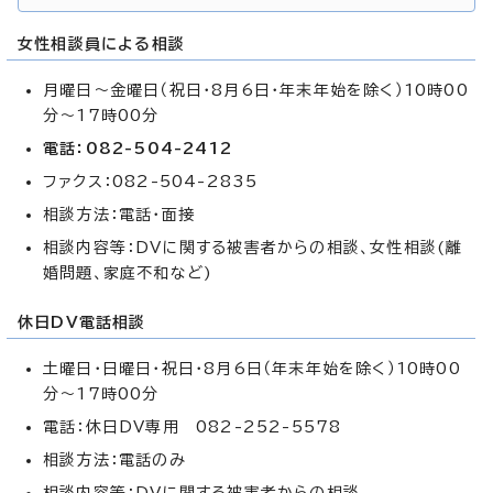
女性相談員による相談
月曜日～金曜日（祝日・8月6日・年末年始を除く）10時00
分～17時00分
電話：082-504-2412
ファクス：082-504-2835
相談方法：電話・面接
相談内容等：DVに関する被害者からの相談、女性相談(離
婚問題、家庭不和など)
休日DV電話相談
土曜日・日曜日・祝日・8月6日（年末年始を除く）10時00
分～17時00分
電話：休日DV専用 082-252-5578
相談方法：電話のみ
相談内容等：DVに関する被害者からの相談