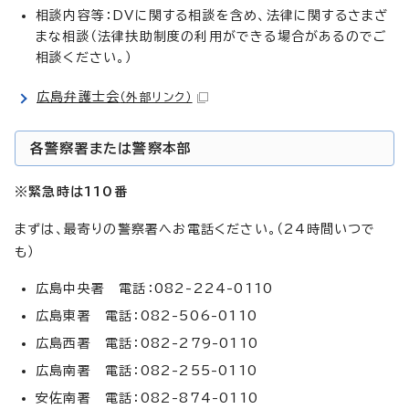
相談内容等：DVに関する相談を含め、法律に関するさまざ
まな相談（法律扶助制度の利用ができる場合があるのでご
相談ください。）
広島弁護士会
（外部リンク）
各警察署または警察本部
※緊急時は110番
まずは、最寄りの警察署へお電話ください。（24時間いつで
も）
広島中央署 電話：082-224-0110
広島東署 電話：082-506-0110
広島西署 電話：082-279-0110
広島南署 電話：082-255-0110
安佐南署 電話：082-874-0110