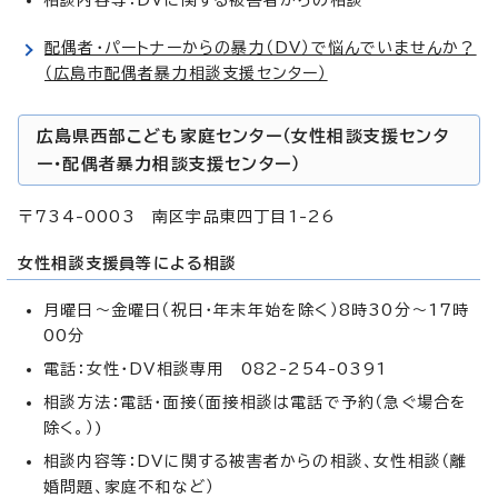
配偶者・パートナーからの暴力（DV）で悩んでいませんか？
（広島市配偶者暴力相談支援センター）
広島県西部こども家庭センター（女性相談支援センタ
ー・配偶者暴力相談支援センター）
〒734-0003 南区宇品東四丁目1-26
女性相談支援員等による相談
月曜日～金曜日（祝日・年末年始を除く）8時30分～17時
00分
電話：女性・DV相談専用 082-254-0391
相談方法：電話・面接（面接相談は電話で予約（急ぐ場合を
除く。）)
相談内容等：DVに関する被害者からの相談、女性相談（離
婚問題、家庭不和など）