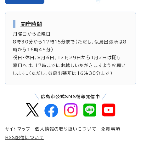
開庁時間
月曜日から金曜日
8時30分から17時15分まで（ただし、似島出張所は8
時から16時45分）
祝日・休日、8月6日、12月29日から1月3日は閉庁
窓口へは、17時までにお越しいただきますようお願い
します。（ただし、似島出張所は16時30分まで）
広島市公式SNS情報発信中
サイトマップ
個人情報の取り扱いについて
免責事項
RSS配信について