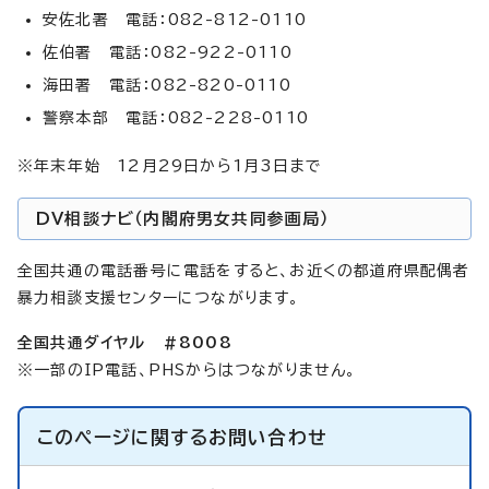
安佐北署 電話：082-812-0110
佐伯署 電話：082-922-0110
海田署 電話：082-820-0110
警察本部 電話：082-228-0110
※年末年始 12月29日から1月3日まで
DV相談ナビ（内閣府男女共同参画局）
全国共通の電話番号に電話をすると、お近くの都道府県配偶者
暴力相談支援センターにつながります。
全国共通ダイヤル #8008
※一部のIP電話、PHSからはつながりません。
このページに関する
お問い合わせ