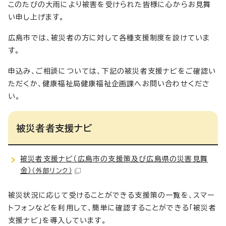
このたびの大雨により被害を受けられた皆様に心からお見舞
い申し上げます。
広島市では、被災者の方に対して各種支援制度を設けていま
す。
申込み、ご相談については、下記の被災者支援ナビをご確認い
ただくか、健康福祉局健康福祉企画課へお問い合わせくださ
い。
被災者者支援ナビ
被災者支援ナビ（広島市の支援策及び広島県の災害見舞
金）
（外部リンク）
被災状況に応じて受けることができる支援策の一覧を、スマー
トフォンなどを利用して、簡単に確認することができる「被災者
支援ナビ」を導入しています。