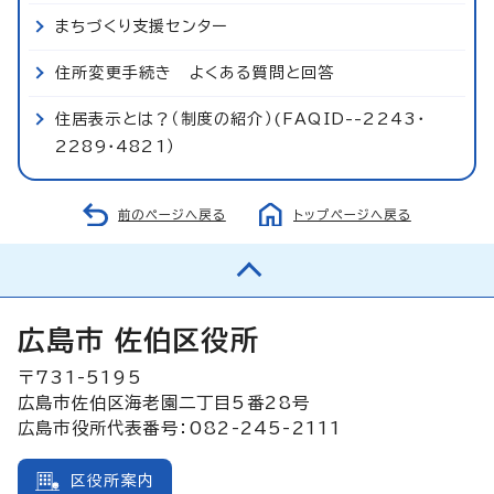
まちづくり支援センター
住所変更手続き よくある質問と回答
住居表示とは？（制度の紹介）(FAQID--2243・
2289・4821）
前のページへ戻る
トップページへ戻る
広島市 佐伯区役所
〒731-5195
広島市佐伯区海老園二丁目5番28号
広島市役所代表番号：082-245-2111
区役所案内