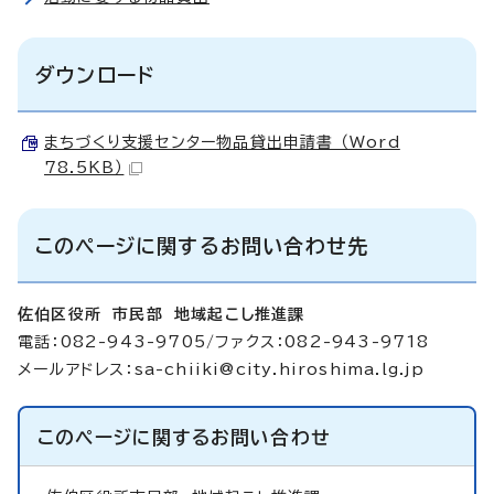
ダウンロード
まちづくり支援センター物品貸出申請書 （Word
78.5KB）
このページに関するお問い合わせ先
佐伯区役所 市民部 地域起こし推進課
電話：082-943-9705/ファクス：082-943-9718
メールアドレス：
sa-chiiki@city.hiroshima.lg.jp
このページに関する
お問い合わせ