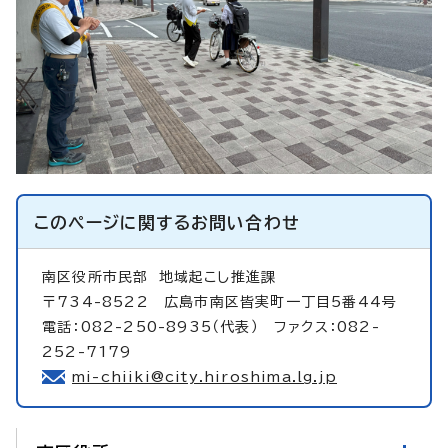
このページに関する
お問い合わせ
南区役所市民部
地域起こし推進課
〒734-8522 広島市南区皆実町一丁目5番44号
電話：082-250-8935（代表） ファクス：082-
252-7179
mi-chiiki@city.hiroshima.lg.jp