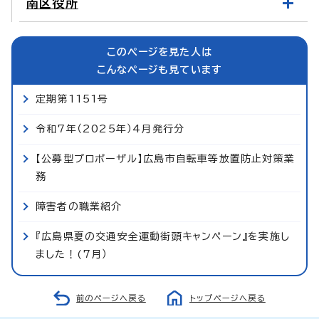
南区役所
このページを見た人は
こんなページも見ています
定期第1151号
令和7年（2025年）4月発行分
【公募型プロポーザル】広島市自転車等放置防止対策業
務
障害者の職業紹介
『広島県夏の交通安全運動街頭キャンペーン』を実施し
ました！(7月）
前のページへ戻る
トップページへ戻る