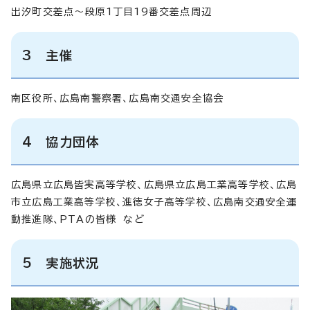
出汐町交差点〜段原1丁目19番交差点周辺
3 主催
南区役所、広島南警察署、広島南交通安全協会
4 協力団体
広島県立広島皆実高等学校、広島県立広島工業高等学校、広島
市立広島工業高等学校、進徳女子高等学校、広島南交通安全運
動推進隊、PTAの皆様 など
5 実施状況