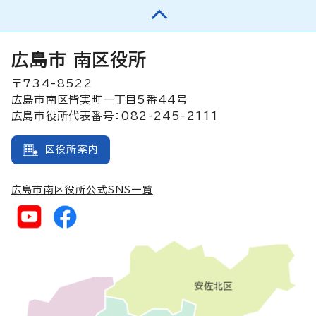
広島市 南区役所
〒734-8522
広島市南区皆実町一丁目5番44号
広島市役所代表番号：082-245-2111
区役所案内
広島市南区役所公式SNS一覧