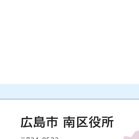
広島市 南区役所