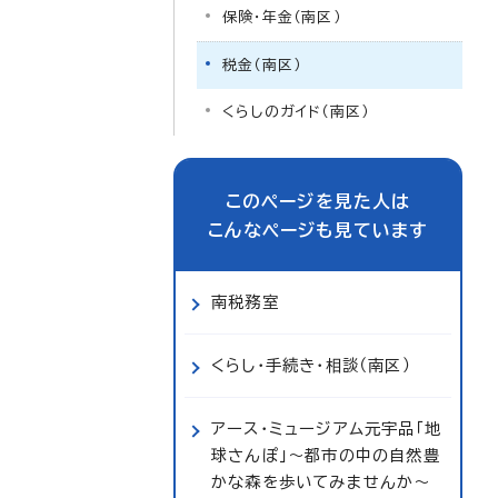
保険・年金（南区）
税金（南区）
くらしのガイド（南区）
このページを見た人は
こんなページも見ています
南税務室
くらし・手続き・相談（南区）
アース・ミュージアム元宇品「地
球さんぽ」～都市の中の自然豊
かな森を歩いてみませんか～