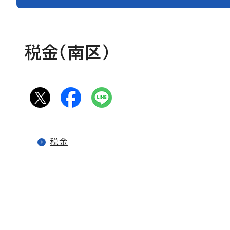
税金（南区）
税金