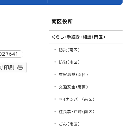
南区役所
くらし・手続き・相談（南区）
防災（南区）
027641
防犯（南区）
で印刷
有害鳥獣（南区）
交通安全（南区）
マイナンバー（南区）
住民票・戸籍（南区）
ごみ（南区）