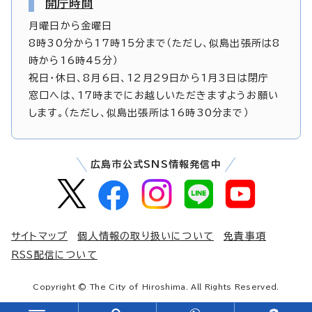
開庁時間
月曜日から金曜日
8時30分から17時15分まで（ただし、似島出張所は8
時から16時45分）
祝日・休日、8月6日、12月29日から1月3日は閉庁
窓口へは、17時までにお越しいただきますようお願い
します。（ただし、似島出張所は16時30分まで）
広島市公式SNS情報発信中
サイトマップ
個人情報の取り扱いについて
免責事項
RSS配信について
Copyright © The City of Hiroshima. All Rights Reserved.