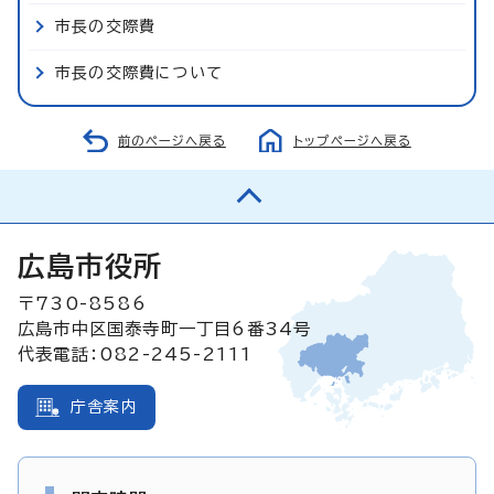
市長の交際費
市長の交際費について
前のページへ戻る
トップページへ戻る
広島市役所
〒730-8586
広島市中区国泰寺町一丁目6番34号
代表電話：082-245-2111
庁舎案内