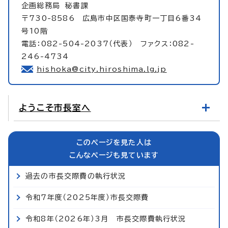
企画総務局
秘書課
〒730-8586 広島市中区国泰寺町一丁目6番34
号10階
電話：082-504-2037（代表） ファクス：082-
246-4734
hishoka@city.hiroshima.lg.jp
ようこそ市長室へ
このページを見た人は
こんなページも見ています
過去の市長交際費の執行状況
令和7年度（2025年度）市長交際費
令和8年（2026年）3月 市長交際費執行状況