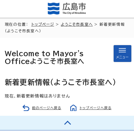
現在の位置：
トップページ
>
ようこそ市長室へ
> 新着更新情報
（ようこそ市長室へ）
Welcome to Mayor's
メニュー
Office
ようこそ市長室へ
新着更新情報（ようこそ市長室へ）
現在、新着更新情報はありません
前のページへ戻る
トップページへ戻る