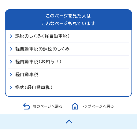
このページを見た人は
こんなページも見ています
課税のしくみ（軽自動車税）
軽自動車税の課税のしくみ
軽自動車税（お知らせ）
軽自動車税
様式（軽自動車税）
前のページへ戻る
トップページへ戻る