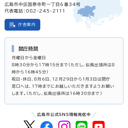
広島市中区国泰寺町一丁目6番34号
代表電話：082-245-2111
庁舎案内
開庁時間
月曜日から金曜日
8時30分から17時15分まで（ただし、似島出張所は8
時から16時45分）
祝日・休日、8月6日、12月29日から1月3日は閉庁
窓口へは、17時までにお越しいただきますようお願い
します。（ただし、似島出張所は16時30分まで）
広島市公式SNS情報発信中