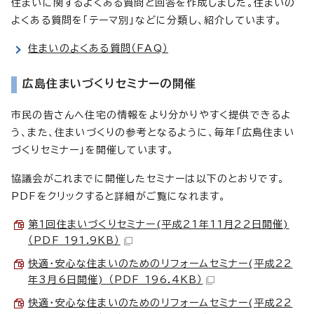
住まいに関するよくある質問と回答を作成しました。住まいの
よくある質問を「テーマ別」などに分類し、紹介しています。
住まいのよくある質問（FAQ）
広島住まいづくりセミナーの開催
市民の皆さんへ住宅の情報をより分かりやすく提供できるよ
う、また、住まいづくりの参考となるように、毎年「広島住まい
づくりセミナー」を開催しています。
協議会がこれまでに開催したセミナーは以下のとおりです。
PDFをクリックすると詳細がご覧になれます。
第1回住まいづくりセミナー(平成21年11月22日開催)
（PDF 191.9KB）
快適・安心な住まいのためのリフォームセミナー(平成22
年3月6日開催) （PDF 196.4KB）
快適・安心な住まいのためのリフォームセミナー(平成22