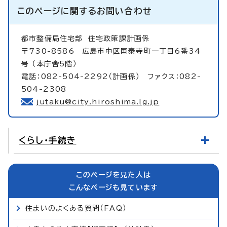
このページに関する
お問い合わせ
都市整備局住宅部
住宅政策課計画係
〒730-8586 広島市中区国泰寺町一丁目6番34
号 （本庁舎5階）
電話：082-504-2292（計画係） ファクス：082-
504-2308
jutaku@city.hiroshima.lg.jp
くらし・手続き
このページを見た人は
こんなページも見ています
住まいのよくある質問（FAQ）