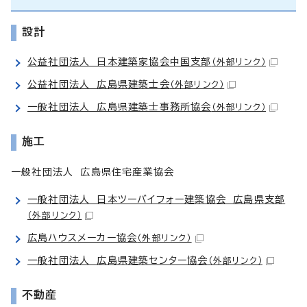
設計
公益社団法人 日本建築家協会中国支部
（外部リンク）
公益社団法人 広島県建築士会
（外部リンク）
一般社団法人 広島県建築士事務所協会
（外部リンク）
施工
一般社団法人 広島県住宅産業協会
一般社団法人 日本ツーバイフォー建築協会 広島県支部
（外部リンク）
広島ハウスメーカー協会
（外部リンク）
一般社団法人 広島県建築センター協会
（外部リンク）
不動産