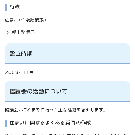
行政
広島市（住宅政策課）
都市整備局
設立時期
2008年11月
協議会の活動について
協議会がこれまでに行った主な活動を紹介します。
住まいに関するよくある質問の作成