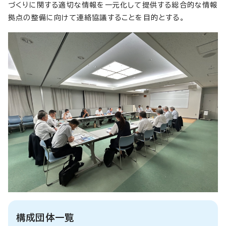
づくりに関する適切な情報を一元化して提供する総合的な情報
拠点の整備に向けて連絡協議することを目的とする。
構成団体一覧