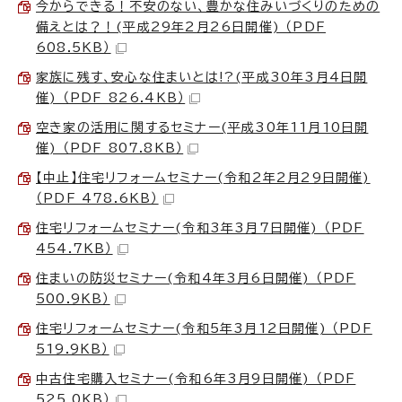
今からできる！不安のない、豊かな住みいづくりのための
備えとは？！(平成29年2月26日開催) （PDF
608.5KB）
家族に残す、安心な住まいとは!?(平成30年3月4日開
催) （PDF 826.4KB）
空き家の活用に関するセミナー(平成30年11月10日開
催) （PDF 807.8KB）
【中止】住宅リフォームセミナー(令和2年2月29日開催)
（PDF 478.6KB）
住宅リフォームセミナー(令和3年3月7日開催) （PDF
454.7KB）
住まいの防災セミナー(令和4年3月6日開催) （PDF
500.9KB）
住宅リフォームセミナー(令和5年3月12日開催) （PDF
519.9KB）
中古住宅購入セミナー(令和6年3月9日開催) （PDF
525.0KB）