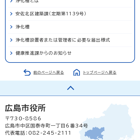
浄化槽とは
安佐北区建築課（定期第1139号）
浄化槽
浄化槽設置者または管理者に必要な届出様式
健康推進課からのお知らせ
前のページへ戻る
トップページへ戻る
広島市役所
〒730-8586
広島市中区国泰寺町一丁目6番34号
代表電話：082-245-2111