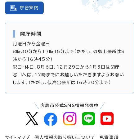
庁舎案内
開庁時間
月曜日から金曜日
8時30分から17時15分まで（ただし、似島出張所は8
時から16時45分）
祝日・休日、8月6日、12月29日から1月3日は閉庁
窓口へは、17時までにお越しいただきますようお願い
します。（ただし、似島出張所は16時30分まで）
広島市公式SNS情報発信中
サイトマップ
個人情報の取り扱いについて
免責事項