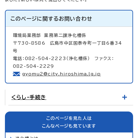
このページに関する
お問い合わせ
環境局業務部
業務第二課浄化槽係
〒730-8586 広島市中区国泰寺町一丁目6番34
号
電話：082-504-2223（浄化槽係） ファクス：
082-504-2229
gyomu2@city.hiroshima.lg.jp
くらし・手続き
このページを見た人は
こんなページも見ています