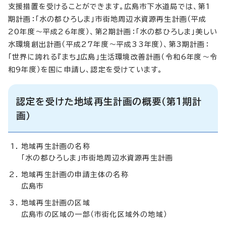
支援措置を受けることができます。広島市下水道局では、第1
期計画：「水の都ひろしま」市街地周辺水資源再生計画（平成
20年度～平成26年度）、第2期計画：「水の都ひろしま」美しい
水環境創出計画（平成27年度～平成33年度）、第3期計画：
「世界に誇れる『まち』広島」生活環境改善計画（令和6年度～令
和9年度）を国に申請し、認定を受けています。
認定を受けた地域再生計画の概要（第1期計
画）
地域再生計画の名称
「水の都ひろしま」市街地周辺水資源再生計画
地域再生計画の申請主体の名称
広島市
地域再生計画の区域
広島市の区域の一部（市街化区域外の地域）