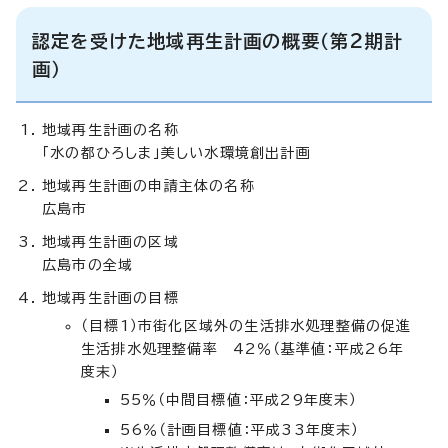
認定を受けた地域再生計画の概要（第2期計
画）
地域再生計画の名称
「水の都ひろしま」美しい水環境創出計画
地域再生計画の申請主体の名称
広島市
地域再生計画の区域
広島市の全域
地域再生計画の目標
（目標1）市街化区域外の生活排水処理整備の促進
生活排水処理整備率 42％（基準値：平成26年
度末）
55％（中間目標値：平成29年度末）
56％（計画目標値：平成33年度末）