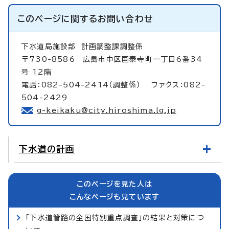
このページに関する
お問い合わせ
下水道局施設部
計画調整課調整係
〒730-8586 広島市中区国泰寺町一丁目6番34
号 12階
電話：082-504-2414（調整係） ファクス：082-
504-2429
g-keikaku@city.hiroshima.lg.jp
下水道の計画
このページを見た人は
こんなページも見ています
「下水道管路の全国特別重点調査」の結果と対策につ