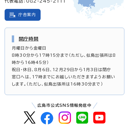
代表電話：082-245-2111
庁舎案内
開庁時間
月曜日から金曜日
8時30分から17時15分まで（ただし、似島出張所は8
時から16時45分）
祝日・休日、8月6日、12月29日から1月3日は閉庁
窓口へは、17時までにお越しいただきますようお願い
します。（ただし、似島出張所は16時30分まで）
広島市公式SNS情報発信中