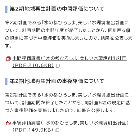
第2期地域再生計画の中間評価について
第2期計画である「水の都ひろしま」美しい水環境創出計画に
ついて、計画期間の中間年度が終了したことから、同計画6項
の規定に基づき中間評価を実施しましたので、結果を公表しま
す。
中間評価調書（「水の都ひろしま」美しい水環境創出計画
（PDF 210.6KB）
第2期地域再生計画の事後評価について
第2期計画である「水の都ひろしま」美しい水環境創出計画に
ついて、計画期間が終了したことから、同計画6項の規定に基
づき事後評価を実施しましたので、結果を公表します。
事後評価調書（「水の都ひろしま」美しい水環境創出計画）
（PDF 149.9KB）