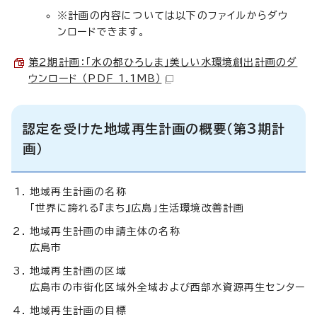
※計画の内容については以下のファイルからダウ
ンロードできます。
第2期計画：「水の都ひろしま」美しい水環境創出計画のダ
ウンロード （PDF 1.1MB）
認定を受けた地域再生計画の概要（第3期計
画）
地域再生計画の名称
「世界に誇れる『まち』広島」生活環境改善計画
地域再生計画の申請主体の名称
広島市
地域再生計画の区域
広島市の市街化区域外全域および西部水資源再生センター
地域再生計画の目標