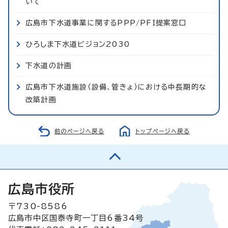
いて
広島市下水道事業に関するPPP/PFI提案窓口
ひろしま下水道ビジョン2030
下水道の計画
広島市下水道施設（設備、管きょ）における中長期的な
改築計画
前のページへ戻る
トップページへ戻る
広島市役所
〒730-8586
広島市中区国泰寺町一丁目6番34号