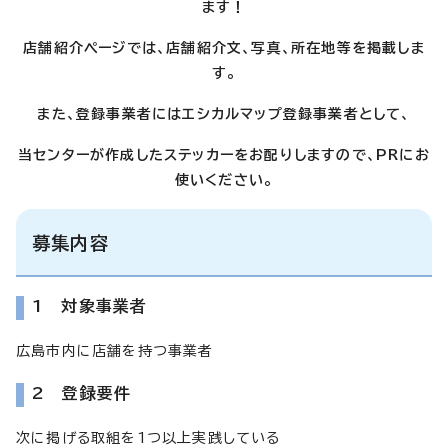
ます！
店舗紹介ページでは、店舗紹介文、写真、所在地等を掲載しま
す。
また、登録事業者にはエシカルマップ登録事業者として、
当センターが作成したステッカーをお配りしますので、PRにお
使いください。
募集内容
1 対象事業者
広島市内に店舗を持つ事業者
2 登録要件
次に掲げる取組を1つ以上実践している