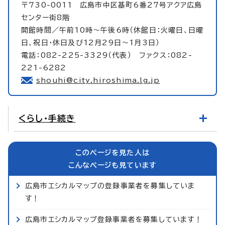
〒730-0011 広島市中区基町6番27号アクア広島
センター街8階
開館時間／午前10時～午後6時（休館日：火曜日、日曜
日、祝日・休日及び12月29日～1月3日）
電話：082-225-3329（代表） ファクス：082-
221-6282
shouhi@city.hiroshima.lg.jp
くらし・手続き
このページを見た人は
こんなページも見ています
広島市エシカルマップの登録事業者を募集していま
す！
広島市エシカルマップ登録事業者を募集しています！