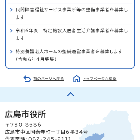
民間障害福祉サービス事業所等の整備事業者を募集し
ます
令和6年度 特定施設入居者生活介護事業者を募集し
ます
特別養護老人ホームの整備運営事業者を募集します
（令和6年4月募集）
前のページへ戻る
トップページへ戻る
広島市役所
〒730-8586
広島市中区国泰寺町一丁目6番34号
代表電話：082-245-2111