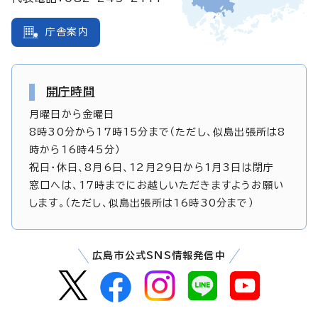
庁舎案内
開庁時間
月曜日から金曜日
8時30分から17時15分まで（ただし、似島出張所は8
時から16時45分）
祝日・休日、8月6日、12月29日から1月3日は閉庁
窓口へは、17時までにお越しいただきますようお願い
します。（ただし、似島出張所は16時30分まで）
広島市公式SNS情報発信中