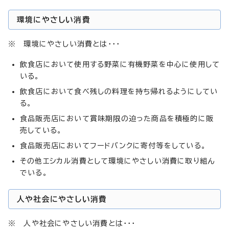
環境にやさしい消費
※ 環境にやさしい消費とは・・・
飲食店において使用する野菜に有機野菜を中心に使用して
いる。
飲食店において食べ残しの料理を持ち帰れるようにしてい
る。
食品販売店において賞味期限の迫った商品を積極的に販
売している。
食品販売店においてフードバンクに寄付等をしている。
その他エシカル消費として環境にやさしい消費に取り組ん
でいる。
人や社会にやさしい消費
※ 人や社会にやさしい消費とは・・・