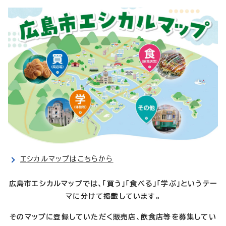
エシカルマップはこちらから
広島市エシカルマップでは、「買う」「食べる」「学ぶ」というテー
マに分けて掲載しています。
そのマップに登録していただく販売店、飲食店等を募集してい