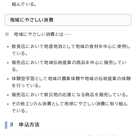
組んでいる。
地域にやさしい消費
※ 地域にやさしい消費とは・・・
飲食店において地産地消として地域の食材を中心に使用し
ている。
販売店において地域伝統産業の商品を中心に販売してい
る。
体験型学習として地域の農業体験や地域の伝統産業の体験
を行っている。
販売店において被災地の応援になる商品を販売している。
その他エシカル消費として地球にやさしい消費に取り組ん
でいる。
3 申込方法