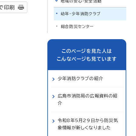
地域の安心・安全活動
で印刷
幼年・少年消防クラブ
総合防災センター
このページを見た人は
こんなページも見ています
少年消防クラブの紹介
広島市消防局の広報資料の紹
介
令和8年5月29日から防災気
象情報が新しくなりました