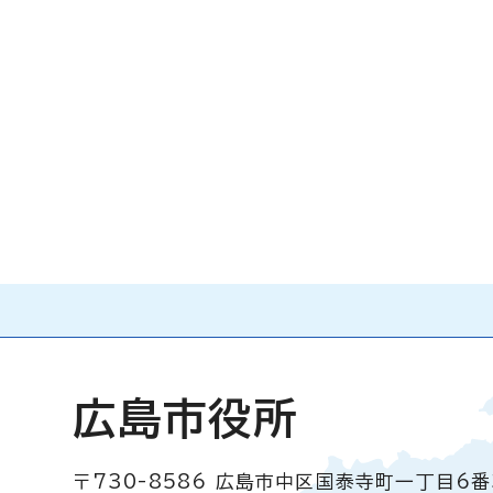
広島市役所
〒730-8586
広島市中区国泰寺町一丁目6番