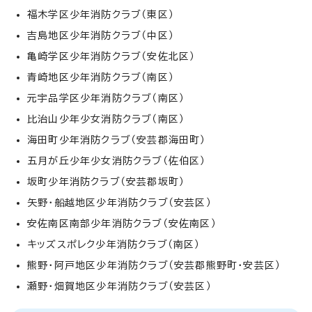
福木学区少年消防クラブ（東区）
吉島地区少年消防クラブ（中区）
亀崎学区少年消防クラブ（安佐北区）
青崎地区少年消防クラブ（南区）
元宇品学区少年消防クラブ（南区）
比治山少年少女消防クラブ（南区）
海田町少年消防クラブ（安芸郡海田町）
五月が丘少年少女消防クラブ（佐伯区）
坂町少年消防クラブ（安芸郡坂町）
矢野・船越地区少年消防クラブ（安芸区）
安佐南区南部少年消防クラブ（安佐南区）
キッズスポレク少年消防クラブ（南区）
熊野・阿戸地区少年消防クラブ（安芸郡熊野町・安芸区）
瀬野・畑賀地区少年消防クラブ（安芸区）