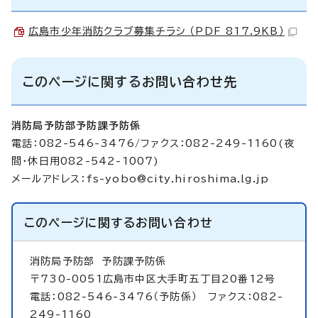
広島市少年消防クラブ募集チラシ （PDF 817.9KB）
このページに関するお問い合わせ先
消防局予防部予防課予防係
電話：082-546-3476/ファクス：082-249-1160(夜
間・休日用082-542-1007)
メールアドレス：
fs-yobo@city.hiroshima.lg.jp
このページに関する
お問い合わせ
消防局予防部
予防課予防係
〒730-0051広島市中区大手町五丁目20番12号
電話：082-546-3476（予防係） ファクス：082-
249-1160