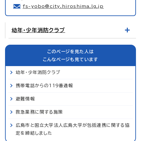
fs-yobo@city.hiroshima.lg.jp
幼年・少年消防クラブ
このページを見た人は
こんなページも見ています
幼年・少年消防クラブ
携帯電話からの119番通報
避難情報
救急業務に関する施策
広島市と国立大学法人広島大学が包括連携に関する協
定を締結しました