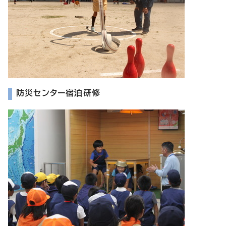
防災センター宿泊研修