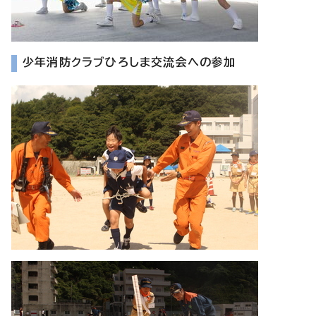
少年消防クラブひろしま交流会への参加