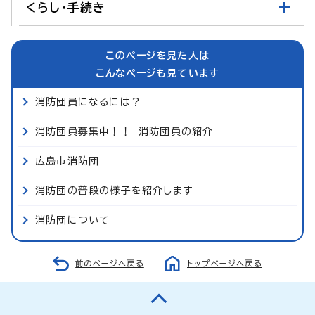
くらし・手続き
このページを見た人は
こんなページも見ています
消防団員になるには？
消防団員募集中！！ 消防団員の紹介
広島市消防団
消防団の普段の様子を紹介します
消防団について
前のページへ戻る
トップページへ戻る