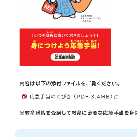
内容は以下の添付ファイルをご覧ください。
応急手当のてびき （PDF 3.4MB）
※救命講習を受講して救命に必要な応急手当を身