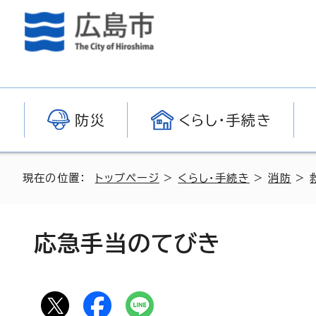
防災
くらし・手続き
現在の位置：
トップページ
>
くらし・手続き
>
消防
>
応急手当のてびき