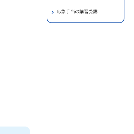
応急手当の講習受講