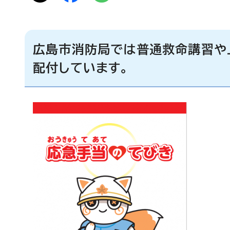
広島市消防局では普通救命講習や
配付しています。