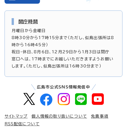
開庁時間
月曜日から金曜日
8時30分から17時15分まで（ただし、似島出張所は8
時から16時45分）
祝日・休日、8月6日、12月29日から1月3日は閉庁
窓口へは、17時までにお越しいただきますようお願い
します。（ただし、似島出張所は16時30分まで）
広島市公式SNS情報発信中
サイトマップ
個人情報の取り扱いについて
免責事項
RSS配信について