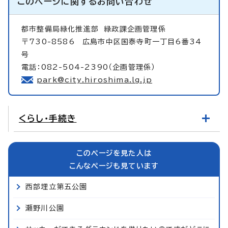
このページに関する
お問い合わせ
都市整備局緑化推進部
緑政課企画管理係
〒730-8586 広島市中区国泰寺町一丁目6番34
号
電話：082-504-2390（企画管理係）
park@city.hiroshima.lg.jp
くらし・手続き
このページを見た人は
こんなページも見ています
西部埋立第五公園
瀬野川公園