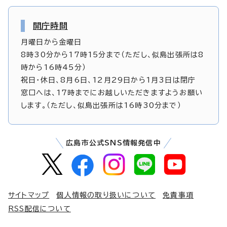
開庁時間
月曜日から金曜日
8時30分から17時15分まで（ただし、似島出張所は8
時から16時45分）
祝日・休日、8月6日、12月29日から1月3日は閉庁
窓口へは、17時までにお越しいただきますようお願い
します。（ただし、似島出張所は16時30分まで）
広島市公式SNS情報発信中
サイトマップ
個人情報の取り扱いについて
免責事項
RSS配信について