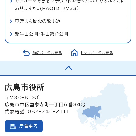
サッカーができるグラウンドを借りたいのですがどこに
ありますか。(FAQID-2733）
草津まち歴史の散歩道
新牛田公園・牛田総合公園
前のページへ戻る
トップページへ戻る
広島市役所
〒730-8586
広島市中区国泰寺町一丁目6番34号
代表電話：082-245-2111
庁舎案内