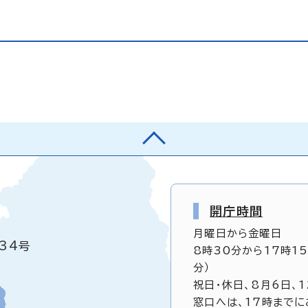
開庁時間
月曜日から金曜日
34号
8時30分から17時1
分）
祝日・休日、8月6日、
窓口へは、17時までに