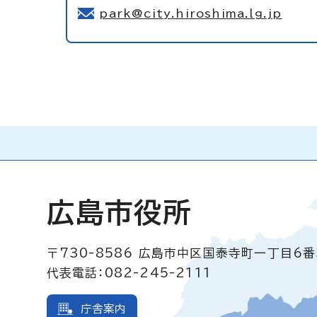
park@city.hiroshima.lg.jp
広島市役所
〒730-8586
広島市中区国泰寺町一丁目6番
代表電話：082-245-2111
庁舎案内