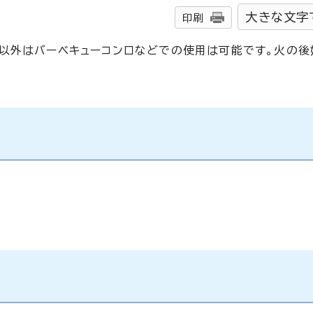
大きな文字
印刷
以外はバーベキューコンロなどでの使用は可能です。火の後