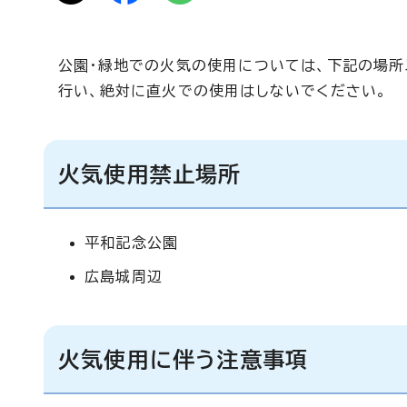
公園・緑地での火気の使用については、下記の場所
行い、絶対に直火での使用はしないでください。
火気使用禁止場所
平和記念公園
広島城周辺
火気使用に伴う注意事項