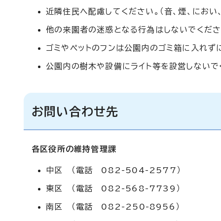
近隣住民へ配慮してください。（音、煙、におい
他の来園者の迷惑となる行為はしないでくださ
ゴミやペットのフンは公園内のゴミ箱に入れず
公園内の樹木や設備にライト等を設営しないで
お問い合わせ先
各区役所の維持管理課
中区 （電話 082-504-2577）
東区 （電話 082-568-7739）
南区 （電話 082-250-8956）