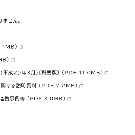
りません。
.1MB）
MB）
成29年3月)〔概要版〕 （PDF 11.0MB）
する説明資料 （PDF 7.2MB）
事例等 （PDF 3.0MB）