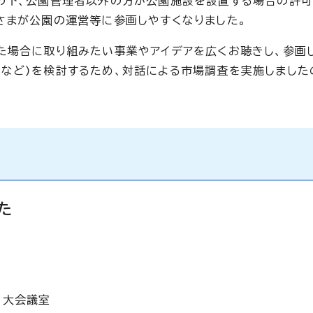
の下、公園管理者以外の方が公園施設を設置する場合の許可
さまが公園の運営等に参画しやすくなりました。
た場合に取り組みたい事業やアイデアを広くお聴きし、参画
など)を検討するため、対話による市場調査を実施しました
た
 大会議室