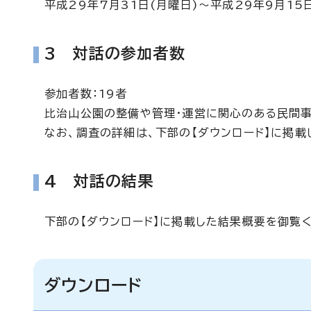
平成29年7月31日(月曜日)～平成29年9月15
3 対話の参加者数
参加者数：19者
比治山公園の整備や管理・運営に関心のある民間
なお、調査の詳細は、下部の【ダウンロード】に掲
4 対話の結果
下部の【ダウンロード】に掲載した結果概要を御覧
ダウンロード