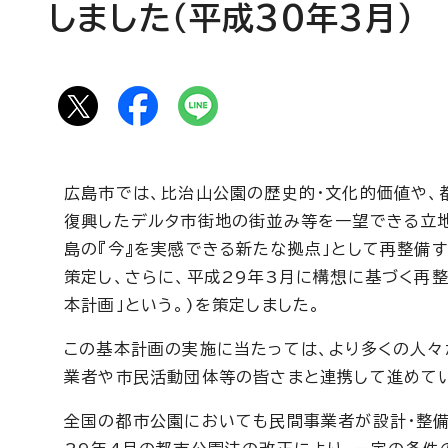
しました（平成30年3月）
広島市では、比治山公園の歴史的・文化的価値や、
復興したデルタ市街地の街並み等を一望できる立
島の『今』を実感できる新たな拠点」として再整備
策定し、さらに、平成29年3月に構想に基づく再
本計画」という。)を策定しました。
この基本計画の実施に当たっては、より多くの人々
業者や市民活動団体等の皆さまと連携して進めて
全国の都市公園においても民間事業者が設計・整備