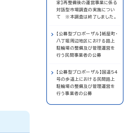
家】再整備後の運営事業に係る
対話型市場調査の実施につい
て ※本調査は終了しました。
【公募型プロポーザル】紙屋町・
八丁堀周辺地区における路上
駐輪場の整備及び管理運営を
行う民間事業者の公募
【公募型プロポーザル】国道54
号の歩道上における民間路上
駐輪場の整備及び管理運営を
行う事業者の公募