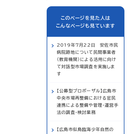
このページを見た人は
こんなページも見ています
2019年7月22日 安佐市民
病院跡地について民間事業者
（教育機関）による活用に向け
て対話型市場調査を実施しま
す
【公募型プロポーザル】広島市
中央市場再整備における官民
連携による整備や管理・運営手
法の調査・検討業務
【広島市似島臨海少年自然の