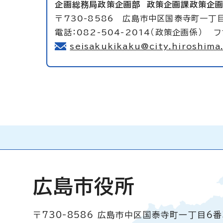
企画総務局政策企画部
政策企画課政策企
〒730-8586 広島市中区国泰寺町一丁目
電話：082-504-2014（政策企画係） フ
seisakukikaku@city.hiroshima.
広島市役所
〒730-8586
広島市中区国泰寺町一丁目6番