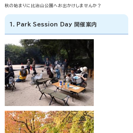
秋の始まりに比治山公園へお出かけしませんか？
1．
Park Session Day
開催案内