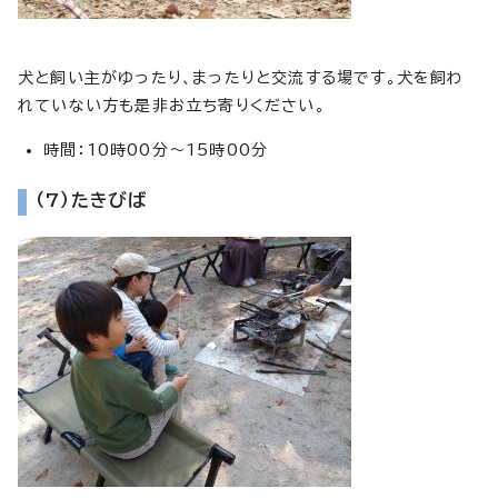
犬と飼い主がゆったり、まったりと交流する場です。犬を飼わ
れていない方も是非お立ち寄りください。
時間：10時00分～15時00分
（7）たきびば