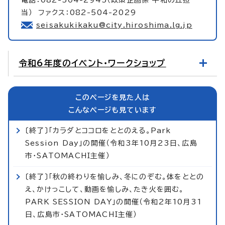
当） ファクス：082-504-2029
seisakukikaku@city.hiroshima.lg.jp
令和6年度のイベント・ワークショップ
このページを見た人は
こんなページも見ています
〔終了〕「カラダとココロをととのえる。Park
Session Day」の開催（令和3年10月23日、広島
市・SATOMACHI主催）
〔終了〕「秋の終わりを愉しみ、冬にのぞむ。体をととの
え、かけっこして、動画を愉しみ、たき火を囲む。
PARK SESSION DAY」の開催（令和2年10月31
日、広島市・SATOMACHI主催）