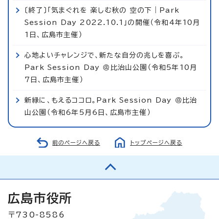
〔終了〕「気まぐれを 楽しむ秋の 空の下｜Park
Session Day 2022.10.1」の開催（令和4年10月
1日、広島市主催）
心地よいチャレンジで、新たな自分の兆しを喜ぶ。
Park Session Day ＠比治山公園（令和5年10月
7日、広島市主催）
新緑に、もえるココロ。Park Session Day ＠比治
山公園（令和6年5月6日、広島市主催）
前のページへ戻る
トップページへ戻る
広島市役所
〒730-8586