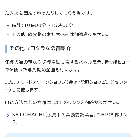
たき火を囲んでゆったりしてもらう場です。
時間：10時00分～15時00分
その他：飲食物のお持ち込みは御遠慮ください。
その他プログラムの御紹介
保護犬猫の現状や保護活動に関するパネル展示、折り紙ヒコー
キを使った写真撮影企画も行います。
また、アウトドアワークショップ（会場：段原ショッピングセンタ
ー）も開催します。
申込方法などの詳細は、以下のリンクを御確認ください。
SATOMACHI（広島市の業務委託業者）のHP
（外部リン
ク）