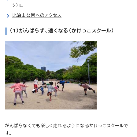
ク）
比治山公園へのアクセス
（1）がんばらず、速くなる（かけっこスクール）
がんばらなくても楽しく走れるようになるかけっこスクールで
す。