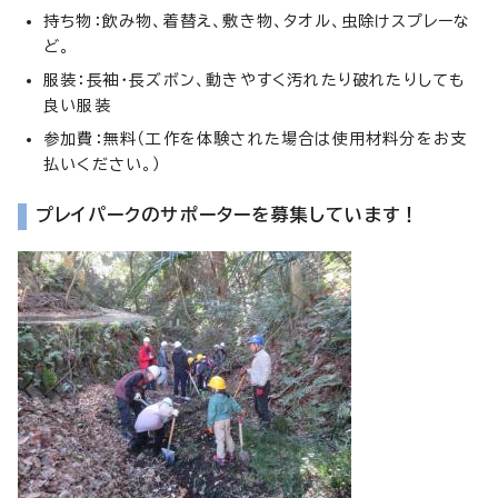
持ち物：飲み物、着替え、敷き物、タオル、虫除けスプレーな
ど。
服装：長袖・長ズボン、動きやすく汚れたり破れたりしても
良い服装
参加費：無料（工作を体験された場合は使用材料分をお支
払いください。）
プレイパークのサポーターを募集しています！