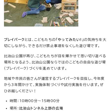
プレイパーク
とは、こどもたちの
「やってみたい!」
の気持ちを大
切にしながら、できるだけ禁止事項をなくした遊び場です。
比治山公園が再び、こどもたちが目を輝かせて思い切り遊べる
場所となるよう、比治山公園ならではのこどもの自由な遊び場
（プレイパーク）づくりを進めています。
地域や市民の皆さんが運営するプレイパークを目指し、今年度
から3年間かけて、実施体制づくりや試行実施を行います。ぜ
ひお越しください！
時間：10時00分～15時00分
場所：
比治山トンネル上部の広場