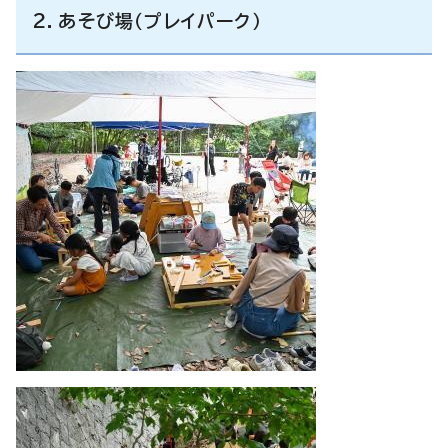
2．あそび場（プレイパーク）