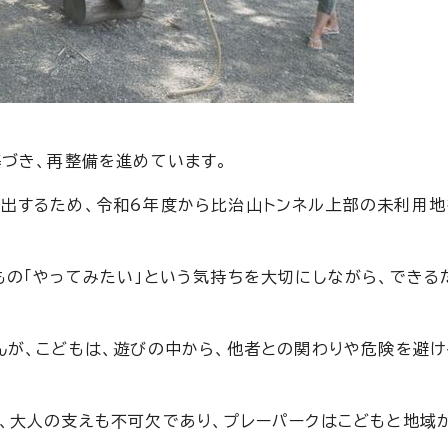
づき、再整備を進めています。
出するため、令和6年度から比治山トンネル上部の未利用地
の「やってみたい」という気持ちを大切にしながら、できる
が、こどもは、遊びの中から、他者との関わりや危険を避
、大人の支えも不可欠であり、プレーパークはこどもと地域