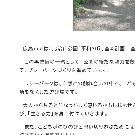
広島市では、比治山公園「平和の丘」基本計画に基
この再整備の一環として、公園の新たな魅力を創
て、プレーパークづくりを進めています。
プレーパークは、自然との触れ合いの中で、こども
項をなくした遊び場です。
大人から見ると危なっかしく感じるかもしれません
び、「生きる力」を身に付けていきます。
また、こどもがのびのびと思い切り遊ぶためには