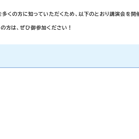
を多くの方に知っていただくため、以下のとおり講演会を開
の方は、ぜひ御参加ください！