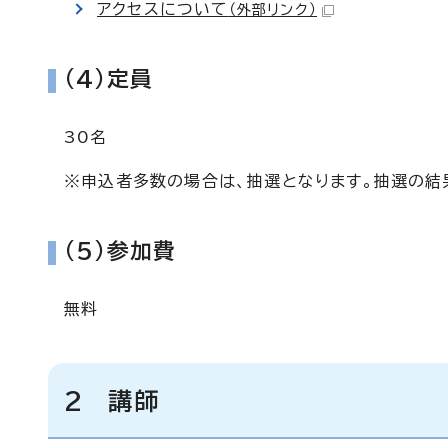
アクセスについて
（外部リンク）
(4)定員
30名
※申込者多数の場合は、抽選となります。抽選の結
(5)参加費
無料
2 講師