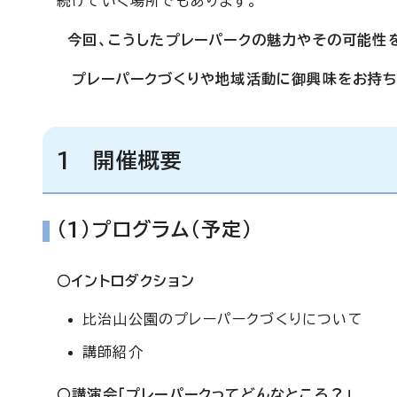
続けていく場所でもあります。
今回、こうしたプレーパークの魅力やその可能性
プレーパークづくりや地域活動に御興味をお持ち
1 開催概要
(1)プログラム（予定）
○イントロダクション
比治山公園のプレーパークづくりについて
講師紹介
○講演会「プレーパークってどんなところ？」