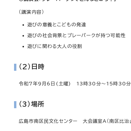
（講演内容）
遊びの意義とこどもの発達
遊びの社会背景とプレーパークが持つ可能性
遊びに関わる大人の役割
(2)日時
令和7年9月6日(土曜) 13時30分～15時30
(3)場所
広島市南区民文化センター 大会議室A（南区比治山