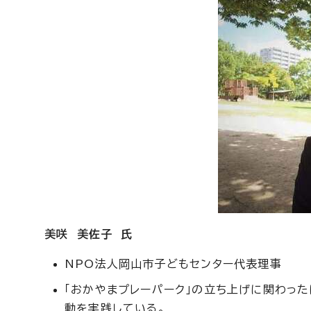
美咲 美佐子 氏
NPO法人岡山市子どもセンター代表理事
「おかやまプレーパーク」の立ち上げに関わっ
動を実践している。