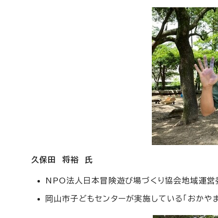
久保田 将裕 氏
NPO法人日本冒険遊び場づくり協会地域運営
岡山市子どもセンターが実施している「おかやま