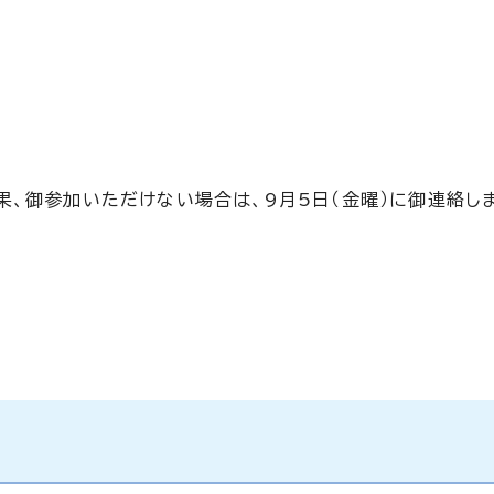
果、御参加いただけない場合は、9月5日（金曜）に御連絡し