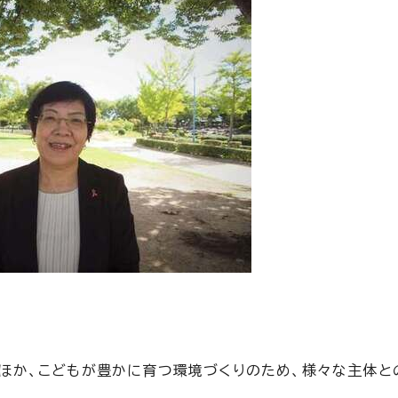
たほか、こどもが豊かに育つ環境づくりのため、様々な主体と