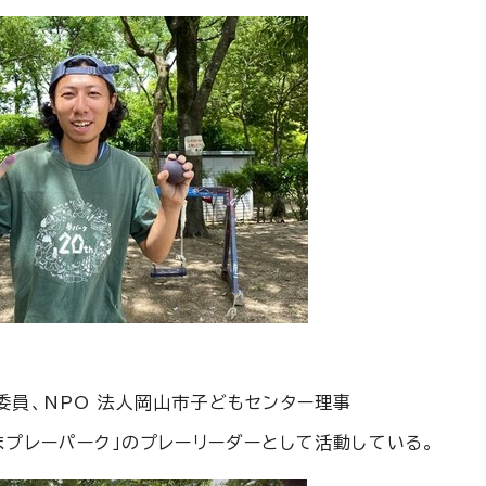
委員、NPO 法人岡山市子どもセンター理事
プレーパーク」のプレーリーダーとして活動している。