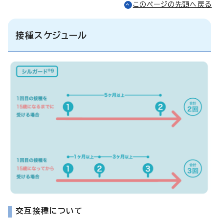
このページの先頭へ戻る
接種スケジュール
交互接種について