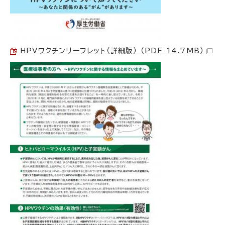
HPVワクチンリーフレット（詳細版） （PDF 14.7MB）