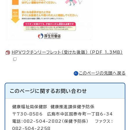
HPVワクチンリーフレット（受けた後版） （PDF 1.3MB）
このページの先頭へ戻る
このページに関する
お問い合わせ
健康福祉局保健部
健康推進課保健予防係
〒730-8586 広島市中区国泰寺町一丁目6-34
電話：082-504-2882（保健予防係） ファクス：
082-504-2258