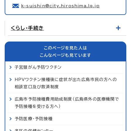
k-suishin@city.hiroshima.lg.jp
くらし・手続き
このページを見た人は
こんなページも見ています
子宮頸がん予防ワクチン
HPVワクチン接種後に症状が出た広島市民の方への
相談窓口及び救済制度
広島市予防接種費用助成制度（広島県外の医療機関で
予防接種を受ける方へ）
予防医療・予防接種
各区の保健センター