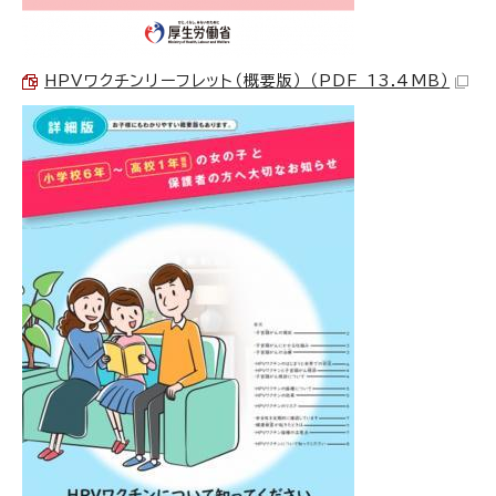
HPVワクチンリーフレット（概要版） （PDF 13.4MB）