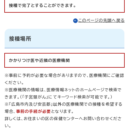
接種で完了とすることができます。
このページの先頭へ戻る
接種場所
かかりつけ医や近隣の医療機関
※事前に予約が必要な場合がありますので、医療機関にご確認
ください。
※医療機関の情報は、医療情報ネットのホームページで検索で
きます。（「子宮頸がん」にてキーワード検索が可能です。）
※「広島市内及び安芸郡」
以外
の医療機関での接種を希望する
場合、
事前の手続が必要
となります。
詳しくは、お住まいの区の保健センターへお問い合わせくださ
い。