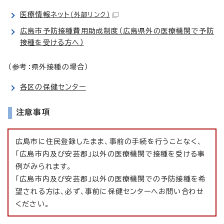
医療情報ネット
（外部リンク）
広島市予防接種費用助成制度（広島県外の医療機関で予防
接種を受ける方へ）
（参考：県外接種の場合）
各区の保健センター
注意事項
広島市に住民登録したまま、事前の手続を行うことなく、
「広島市内及び安芸郡」以外の医療機関で接種を受ける事
例がみられます。
「広島市内及び安芸郡」以外の医療機関での予防接種を希
望される方は、必ず、事前に保健センターへお問い合わせ
ください。