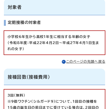
対象者
定期接種の対象者
小学校6年生から高校1年生に相当する年齢の女子
（令和8年度：平成22年4月2日～平成27年4月1日生ま
れの女子）
このページの先頭へ戻る
接種回数（接種費用）
3回（無料）
※9価ワクチン（シルガード9）について、1回目の接種を
15歳の誕生日の前日までに受けている場合は、2回目の