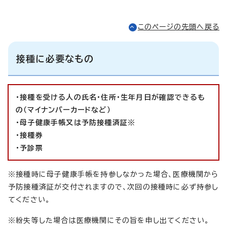
このページの先頭へ戻る
接種に必要なもの
・接種を受ける人の氏名・住所・生年月日が確認できるも
の（マイナンバーカードなど）
・母子健康手帳又は予防接種済証※
・接種券
・予診票
※接種時に母子健康手帳を持参しなかった場合、医療機関から
予防接種済証が交付されますので、次回の接種時に必ず持参し
てください。
※紛失等した場合は医療機関にその旨を申し出てください。