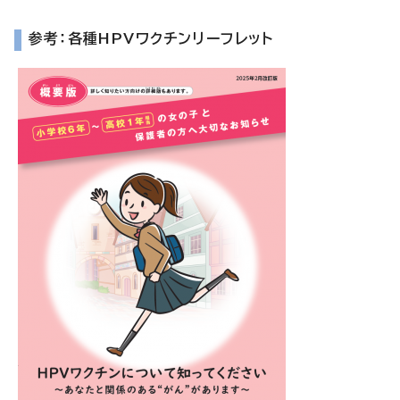
参考：各種HPVワクチンリーフレット