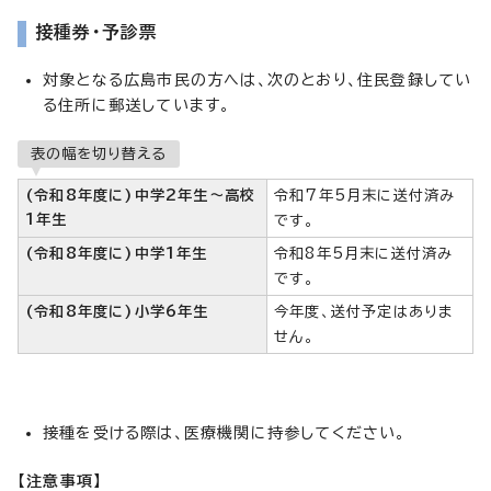
接種券・予診票
対象となる広島市民の方へは、次のとおり、住民登録してい
る住所に郵送しています。
表の幅を切り替える
(令和8年度に)中学2年生～高校
令和7年5月末に送付済み
1年生
です。
(令和8年度に)中学1年生
令和8年5月末に送付済み
です。
(令和8年度に)小学6年生
今年度、送付予定はありま
せん。
接種を受ける際は、医療機関に持参してください。
【注意事項】