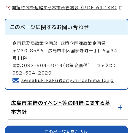
開館時間を短縮する本市所管施設 （PDF 69.1KB）
このページに関する
お問い合わせ
企画総務局政策企画部
政策企画課政策企画係
〒730-8586 広島市中区国泰寺町一丁目6番34
号11階
電話：082-504-2014（政策企画係） ファクス：
082-504-2029
seisakukikaku@city.hiroshima.lg.jp
広島市主催のイベント等の開催に関する基
本方針
このページを見た人は