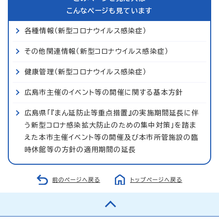
こんなページも見ています
各種情報（新型コロナウイルス感染症）
その他関連情報（新型コロナウイルス感染症）
健康管理（新型コロナウイルス感染症）
広島市主催のイベント等の開催に関する基本方針
広島県「『まん延防止等重点措置』の実施期間延長に伴
う新型コロナ感染拡大防止のための集中対策」を踏ま
えた本市主催イベント等の開催及び本市所管施設の臨
時休館等の方針の適用期間の延長
前のページへ戻る
トップページへ戻る