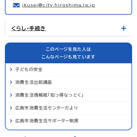
ikusei@city.hiroshima.lg.jp
くらし・手続き
このページを見た人は
こんなページも見ています
子どもの安全
消費生活出前講座
消費生活情報紙「知っ得なっとく」
広島市消費生活センターだより
広島市消費生活サポーター制度