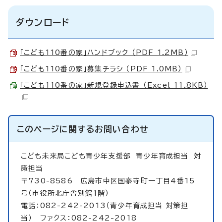
ダウンロード
「こども110番の家」ハンドブック （PDF 1.2MB）
「こども110番の家」募集チラシ （PDF 1.0MB）
「こども110番の家」新規登録申込書 （Excel 11.8KB）
このページに関する
お問い合わせ
こども未来局こども青少年支援部
青少年育成担当 対
策担当
〒730-8586 広島市中区国泰寺町一丁目4番15
号（市役所北庁舎別館1階）
電話：082-242-2013（青少年育成担当 対策担
当） ファクス：082-242-2018