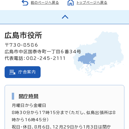
前のページへ戻る
トップページへ戻る
広島市役所
〒730-8586
広島市中区国泰寺町一丁目6番34号
代表電話：082-245-2111
庁舎案内
開庁時間
月曜日から金曜日
8時30分から17時15分まで（ただし、似島出張所は8
時から16時45分）
祝日・休日、8月6日、12月29日から1月3日は閉庁