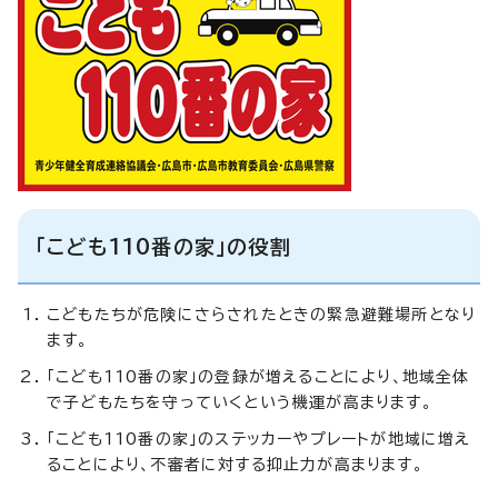
「こども110番の家」の役割
こどもたちが危険にさらされたときの緊急避難場所となり
ます。
「こども110番の家」の登録が増えることにより、地域全体
で子どもたちを守っていくという機運が高まります。
「こども110番の家」のステッカーやプレートが地域に増え
ることにより、不審者に対する抑止力が高まります。