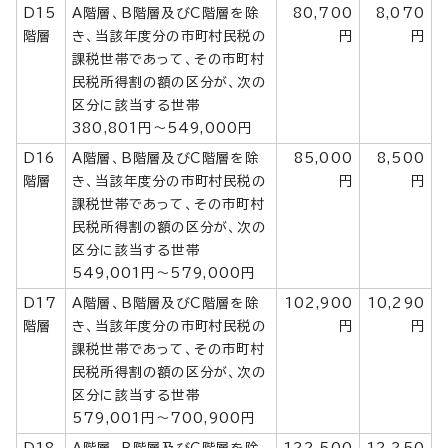
D15
A階層、B階層及びC階層を除
80,700
8,070
階層
き、当該年度分の市町村民税の
円
円
課税世帯であって、その市町村
民税所得割の額の区分が、次の
区分に該当する世帯
380,801円～549,000円
D16
A階層、B階層及びC階層を除
85,000
8,500
階層
き、当該年度分の市町村民税の
円
円
課税世帯であって、その市町村
民税所得割の額の区分が、次の
区分に該当する世帯
549,001円～579,000円
D17
A階層、B階層及びC階層を除
102,900
10,290
階層
き、当該年度分の市町村民税の
円
円
課税世帯であって、その市町村
民税所得割の額の区分が、次の
区分に該当する世帯
579,001円～700,900円
D18
A階層、B階層及びC階層を除
122,500
12,250