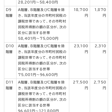
28,201円～58,400円
D9
A階層、B階層及びC階層を除
18,700
1,870
階層
き、当該年度分の市町村民税の
円
円
課税世帯であって、その市町村
民税所得割の額の区分が、次の
区分に該当する世帯
58,401円～75,000円
D10
A階層、B階層及びC階層を除
23,100
2,310
階層
き、当該年度分の市町村民税の
円
円
課税世帯であって、その市町村
民税所得割の額の区分が、次の
区分に該当する世帯
75,001円～96,600円
D11
A階層、B階層及びC階層を除
27,500
2,750
階層
き、当該年度分の市町村民税の
円
円
課税世帯であって、その市町村
民税所得割の額の区分が、次の
区分に該当する世帯
96,601円～121,800円