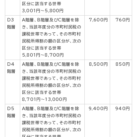
区分に該当する世帯
3,001円～5,800円
D3
A階層、B階層及びC階層を除
7,600円
760円
階層
き、当該年度分の市町村民税の
課税世帯であって、その市町村
民税所得割の額の区分が、次の
区分に該当する世帯
5,801円～8,700円
D4
A階層、B階層及びC階層を除
8,500円
850円
階層
き、当該年度分の市町村民税の
課税世帯であって、その市町村
民税所得割の額の区分が、次の
区分に該当する世帯
8,701円～13,000円
D5
A階層、B階層及びC階層を除
9,400円
940円
階層
き、当該年度分の市町村民税の
課税世帯であって、その市町村
民税所得割の額の区分が、次の
区分に該当する世帯