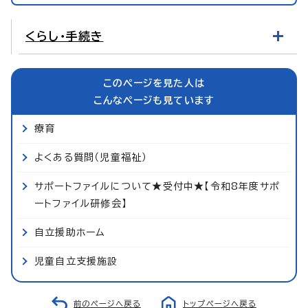
くらし・手続き
このページを見た人は
こんなページも見ています
療育
よくある質問（児童福祉）
サポートファイルについて★受付中★【令和8年度サポ
ートファイル研修会】
自立援助ホーム
児童自立支援施設
前のページへ戻る
トップページへ戻る