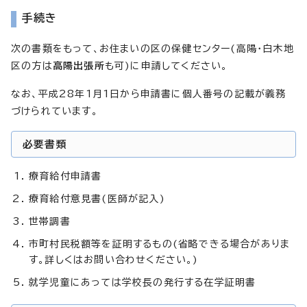
手続き
次の書類をもって、お住まいの区の保健センター(高陽・白木地
区の方は
高陽出張所
も可)に申請してください。
なお、平成28年1月1日から申請書に個人番号の記載が義務
づけられています。
必要書類
療育給付申請書
療育給付意見書(医師が記入)
世帯調書
市町村民税額等を証明するもの(省略できる場合がありま
す。詳しくはお問い合わせください。)
就学児童にあっては学校長の発行する在学証明書