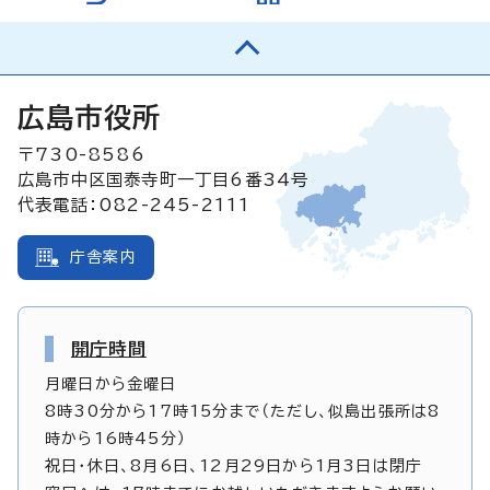
広島市役所
〒730-8586
広島市中区国泰寺町一丁目6番34号
代表電話：082-245-2111
庁舎案内
開庁時間
月曜日から金曜日
8時30分から17時15分まで（ただし、似島出張所は8
時から16時45分）
祝日・休日、8月6日、12月29日から1月3日は閉庁