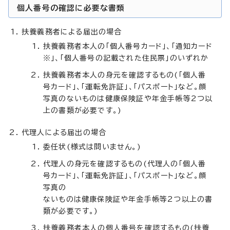
個人番号の確認に必要な書類
扶養義務者による届出の場合
扶養義務者本人の「個人番号カード」、「通知カード
※」、「個人番号の記載された住民票」のいずれか
扶養義務者本人の身元を確認するもの(「個人番
号カード」、「運転免許証」、「パスポート」など。顔
写真のないものは健康保険証や年金手帳等2つ以
上の書類が必要です。)
代理人による届出の場合
委任状(様式は問いません。)
代理人の身元を確認するもの(代理人の「個人番
号カード」、「運転免許証」、「パスポート」など。顔
写真の
ないものは健康保険証や年金手帳等2つ以上の書
類が必要です。)
扶養義務者本人の個人番号を確認するもの(扶養