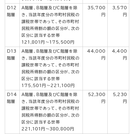
D12
A階層、B階層及びC階層を除
35,700
3,570
階層
き、当該年度分の市町村民税の
円
円
課税世帯であって、その市町村
民税所得割の額の区分が、次の
区分に該当する世帯
121,801円～175,500円
D13
A階層、B階層及びC階層を除
44,000
4,400
階層
き、当該年度分の市町村民税の
円
円
課税世帯であって、その市町村
民税所得割の額の区分が、次の
区分に該当する世帯
175,501円～221,100円
D14
A階層、B階層及びC階層を除
52,300
5,230
階層
き、当該年度分の市町村民税の
円
円
課税世帯であって、その市町村
民税所得割の額の区分が、次の
区分に該当する世帯
221,101円～380,800円