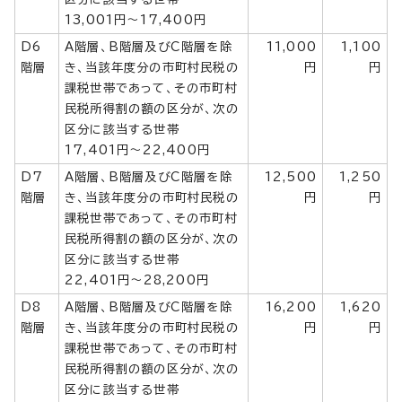
13,001円～17,400円
D6
A階層、B階層及びC階層を除
11,000
1,100
階層
き、当該年度分の市町村民税の
円
円
課税世帯であって、その市町村
民税所得割の額の区分が、次の
区分に該当する世帯
17,401円～22,400円
D7
A階層、B階層及びC階層を除
12,500
1,250
階層
き、当該年度分の市町村民税の
円
円
課税世帯であって、その市町村
民税所得割の額の区分が、次の
区分に該当する世帯
22,401円～28,200円
D8
A階層、B階層及びC階層を除
16,200
1,620
階層
き、当該年度分の市町村民税の
円
円
課税世帯であって、その市町村
民税所得割の額の区分が、次の
区分に該当する世帯