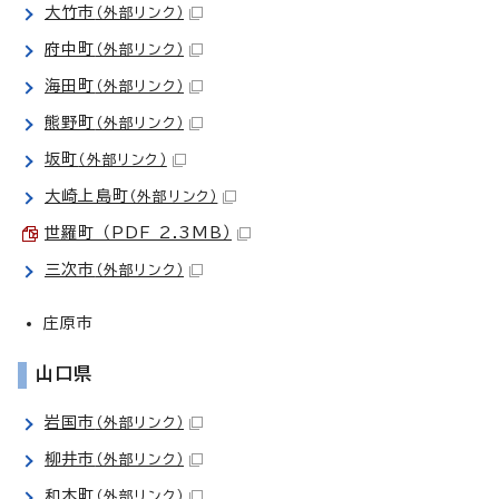
大竹市
（外部リンク）
府中町
（外部リンク）
海田町
（外部リンク）
熊野町
（外部リンク）
坂町
（外部リンク）
大崎上島町
（外部リンク）
世羅町 （PDF 2.3MB）
三次市
（外部リンク）
庄原市
山口県
岩国市
（外部リンク）
柳井市
（外部リンク）
和木町
（外部リンク）