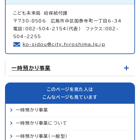
こども未来局
幼保給付課
〒730-8586 広島市中区国泰寺町一丁目6-34
電話：082-504-2154（代表） ファクス：082-
504-2255
ko-sidou@city.hiroshima.lg.jp
一時預かり事業
このページを見た人は
こんなページも見ています
一時預かり事業
一時預かり事業について
一時預かり事業（一般型）