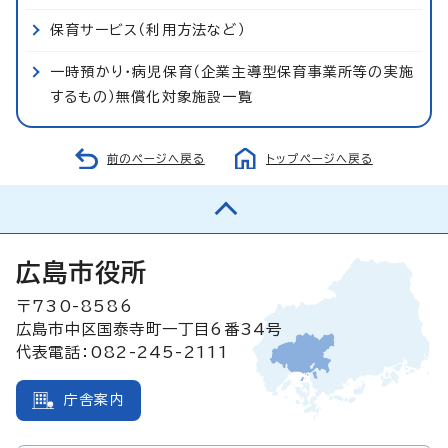
保育サービス（利用方法など）
一時預かり・病児保育（企業主導型保育事業所等の実施
するもの）無償化対象施設一覧
前のページへ戻る
トップページへ戻る
広島市役所
〒730-8586
広島市中区国泰寺町一丁目6番34号
代表電話：082-245-2111
庁舎案内