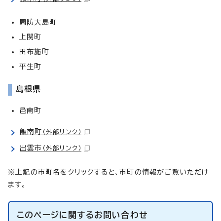
周防大島町
上関町
田布施町
平生町
島根県
邑南町
飯南町
（外部リンク）
出雲市
（外部リンク）
※上記の市町名をクリックすると、市町の情報がご覧いただけ
ます。
このページに関する
お問い合わせ