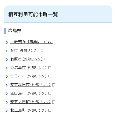
相互利用可能市町一覧
広島県
一時預かり事業について
呉市
（外部リンク）
竹原市
（外部リンク）
東広島市
（外部リンク）
廿日市市
（外部リンク）
安芸高田市
（外部リンク）
江田島市
（外部リンク）
安芸太田町
（外部リンク）
北広島町
（外部リンク）