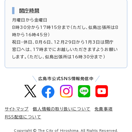
開庁時間
月曜日から金曜日
8時30分から17時15分まで（ただし、似島出張所は8
時から16時45分）
祝日・休日、8月6日、12月29日から1月3日は閉庁
窓口へは、17時までにお越しいただきますようお願い
します。（ただし、似島出張所は16時30分まで）
広島市公式SNS情報発信中
サイトマップ
個人情報の取り扱いについて
免責事項
RSS配信について
Copyright © The City of Hiroshima. All Rights Reserved.