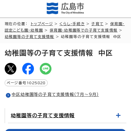
現在の位置：
トップページ
>
くらし・手続き
>
子育て
>
保育園・
認定こども園・幼稚園
>
保育園・幼稚園等での子育て支援情報
>
幼稚園等の子育て支援情報
> 幼稚園等の子育て支援情報 中区
幼稚園等の子育て支援情報 中区
ページ番号
1025828
中区幼稚園等の子育て支援情報（7月～9月）
幼稚園等の子育て支援情報