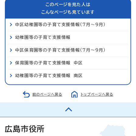
このページを見た人は
こんなページも見ています
中区幼稚園等の子育て支援情報（7月～9月）
幼稚園等の子育て支援情報
中区保育園等の子育て支援情報（7月～9月）
保育園等の子育て支援情報 中区
幼稚園等の子育て支援情報 南区
前のページへ戻る
トップページへ戻る
広島市役所