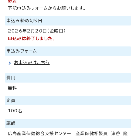
必要
下記申込みフォームからお願いします。
申込み締め切り日
2026年2月20日（金曜日）
申込みは終了しました。
申込みフォーム
お申込みはこちら
費用
無料
定員
100名
講師
広島産業保健総合支援センター 産業保健相談員 津谷 隆