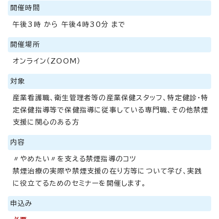
開催時間
午後3時 から 午後4時30分 まで
開催場所
オンライン（ZOOM）
対象
産業看護職、衛生管理者等の産業保健スタッフ、特定健診・特
定保健指導等で保健指導に従事している専門職、その他禁煙
支援に関心のある方
内容
〃やめたい〃を支える禁煙指導のコツ
禁煙治療の実際や禁煙支援の在り方等について学び、実践
に役立てるためのセミナーを開催します。
申込み