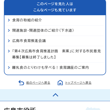
このページを見た人は
こんなページも見ています
食育の取組の紹介
関連施設・関連団体のご紹介（下水道）
広島市食育推進会議
「第4次広島市食育推進計画 素案」に対する市民意見
募集【募集は終了しました】
離乳食のとりわけも学べる！食育講座のご案内
前のページへ戻る
トップページへ戻る