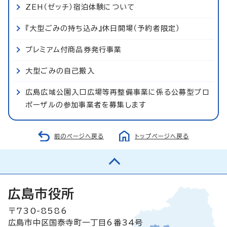
ZEH（ゼッチ）宿泊体験について
『大型ごみの持ち込み』休日開場（予約者限定）
プレミアム付商品券発行事業
大型ごみの自己搬入
広島広域公園入口広場等再整備事業に係る公募型プロ
ポーザルの参加事業者を募集します
前のページへ戻る
トップページへ戻る
広島市役所
〒730-8586
広島市中区国泰寺町一丁目6番34号