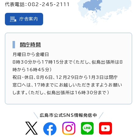
代表電話：082-245-2111
庁舎案内
開庁時間
月曜日から金曜日
8時30分から17時15分まで（ただし、似島出張所は8
時から16時45分）
祝日・休日、8月6日、12月29日から1月3日は閉庁
窓口へは、17時までにお越しいただきますようお願い
します。（ただし、似島出張所は16時30分まで）
広島市公式SNS情報発信中