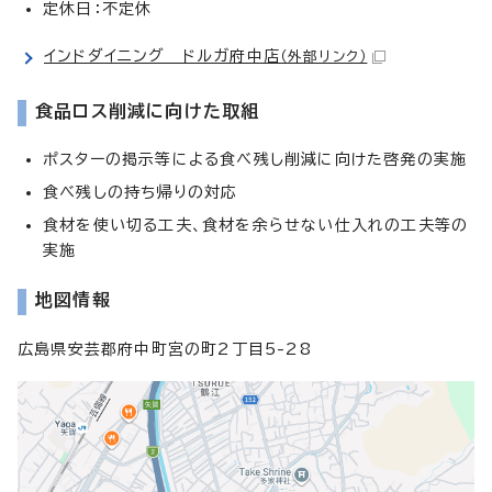
定休日：不定休
インドダイニング ドルガ府中店
（外部リンク）
食品ロス削減に向けた取組
ポスターの掲示等による食べ残し削減に向けた啓発の実施
食べ残しの持ち帰りの対応
食材を使い切る工夫、食材を余らせない仕入れの工夫等の
実施
地図情報
広島県安芸郡府中町宮の町2丁目5-28