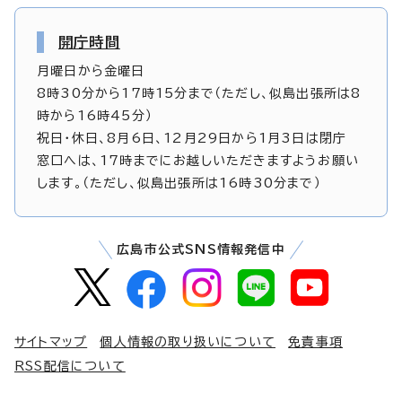
開庁時間
月曜日から金曜日
8時30分から17時15分まで（ただし、似島出張所は8
時から16時45分）
祝日・休日、8月6日、12月29日から1月3日は閉庁
窓口へは、17時までにお越しいただきますようお願い
します。（ただし、似島出張所は16時30分まで）
広島市公式SNS情報発信中
サイトマップ
個人情報の取り扱いについて
免責事項
RSS配信について