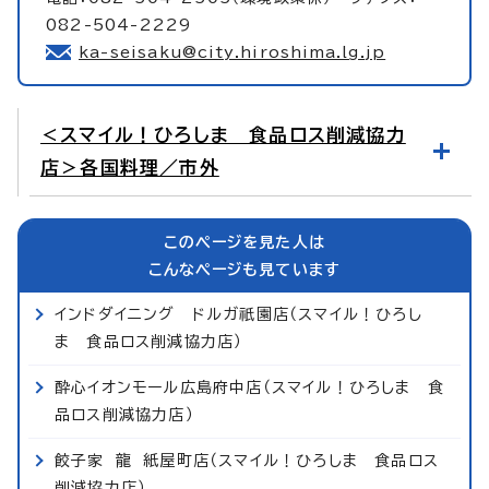
082-504-2229
ka-seisaku@city.hiroshima.lg.jp
＜スマイル！ひろしま 食品ロス削減協力
店＞各国料理／市外
このページを見た人は
こんなページも見ています
インドダイニング ドルガ祇園店（スマイル！ひろし
ま 食品ロス削減協力店）
酔心イオンモール広島府中店（スマイル！ひろしま 食
品ロス削減協力店）
餃子家 龍 紙屋町店（スマイル！ひろしま 食品ロス
削減協力店）