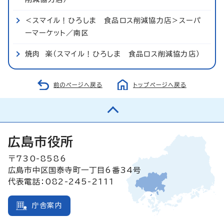
＜スマイル！ひろしま 食品ロス削減協力店＞スーパ
ーマーケット／南区
焼肉 楽（スマイル！ひろしま 食品ロス削減協力店）
前のページへ戻る
トップページへ戻る
広島市役所
〒730-8586
広島市中区国泰寺町一丁目6番34号
代表電話：082-245-2111
庁舎案内