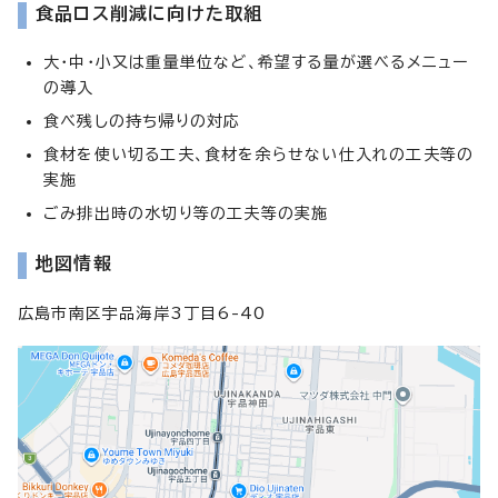
食品ロス削減に向けた取組
大・中・小又は重量単位など、希望する量が選べるメニュー
の導入
食べ残しの持ち帰りの対応
食材を使い切る工夫、食材を余らせない仕入れの工夫等の
実施
ごみ排出時の水切り等の工夫等の実施
地図情報
広島市南区宇品海岸3丁目6-40