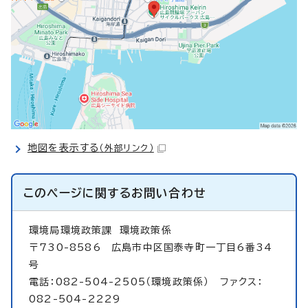
地図を表示する
（外部リンク）
このページに関する
お問い合わせ
環境局環境政策課
環境政策係
〒730-8586 広島市中区国泰寺町一丁目6番34
号
電話：082-504-2505（環境政策係） ファクス：
082-504-2229