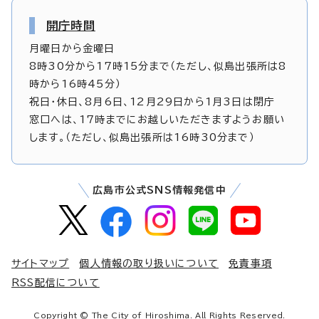
開庁時間
月曜日から金曜日
8時30分から17時15分まで（ただし、似島出張所は8
時から16時45分）
祝日・休日、8月6日、12月29日から1月3日は閉庁
窓口へは、17時までにお越しいただきますようお願い
します。（ただし、似島出張所は16時30分まで）
広島市公式SNS情報発信中
サイトマップ
個人情報の取り扱いについて
免責事項
RSS配信について
Copyright © The City of Hiroshima. All Rights Reserved.