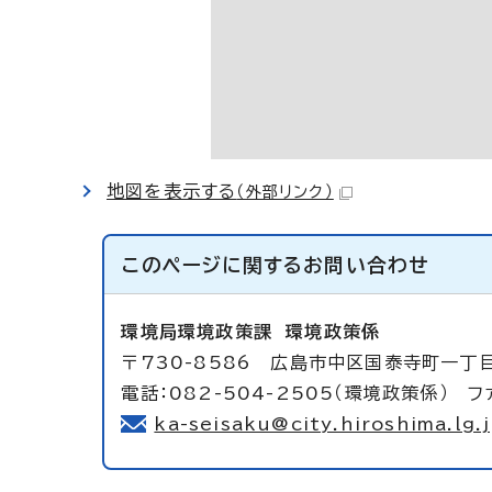
地図を表示する
（外部リンク）
このページに関する
お問い合わせ
環境局環境政策課
環境政策係
〒730-8586 広島市中区国泰寺町一丁
電話：082-504-2505（環境政策係） ファ
ka-seisaku@city.hiroshima.lg.