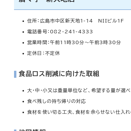
住所：広島市中区新天地1-14 NIIビル1F
電話番号：082-241-4333
営業時間：午前11時30分～午前3時30分
定休日：不定休
食品ロス削減に向けた取組
大・中・小又は重量単位など、希望する量が選
食べ残しの持ち帰りの対応
食材を使い切る工夫、食材を余らせない仕入