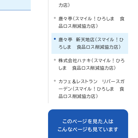
力店）
唐々亭（スマイル！ひろしま 食
品ロス削減協力店）
唐々亭 新天地店（スマイル！ひ
ろしま 食品ロス削減協力店）
株式会社ハナキ（スマイル！ひろ
しま 食品ロス削減協力店）
カフェ＆レストラン リバースガ
ーデン（スマイル！ひろしま 食
品ロス削減協力店）
このページを見た人は
こんなページも見ています