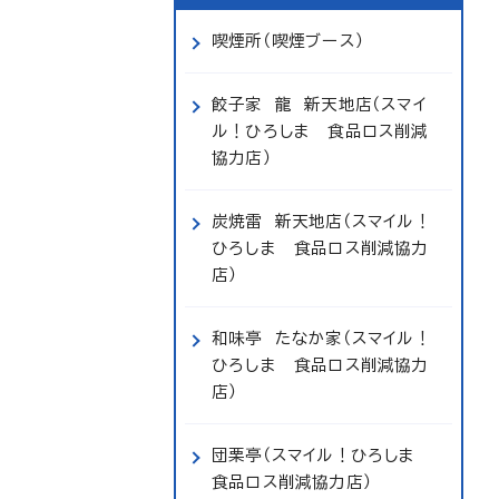
喫煙所（喫煙ブース）
餃子家 龍 新天地店（スマイ
ル！ひろしま 食品ロス削減
協力店）
炭焼雷 新天地店（スマイル！
ひろしま 食品ロス削減協力
店）
和味亭 たなか家（スマイル！
ひろしま 食品ロス削減協力
店）
団栗亭（スマイル！ひろしま
食品ロス削減協力店）