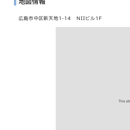
地図情報
広島市中区新天地1-14 NIIビル1F