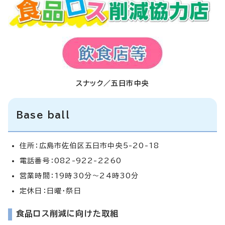
スナック／五日市中央
Base ball
住所：広島市佐伯区五日市中央5-20-18
電話番号：082-922-2260
営業時間：19時30分～24時30分
定休日：日曜・祭日
食品ロス削減に向けた取組