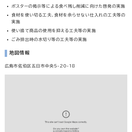
ポスターの掲示等による食べ残し削減に向けた啓発の実施
食材を使い切る工夫、食材を余らせない仕入れの工夫等の
実施
使い捨て商品の使用を抑える工夫等の実施
ごみ排出時の水切り等の工夫等の実施
地図情報
広島市佐伯区五日市中央5-20-18