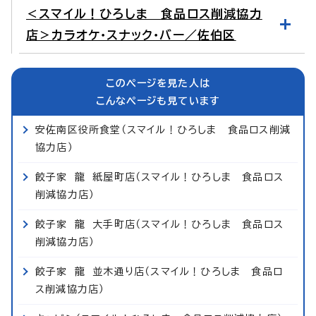
＜スマイル！ひろしま 食品ロス削減協力
店＞カラオケ・スナック・バー／佐伯区
このページを見た人は
こんなページも見ています
安佐南区役所食堂（スマイル！ひろしま 食品ロス削減
協力店）
餃子家 龍 紙屋町店（スマイル！ひろしま 食品ロス
削減協力店）
餃子家 龍 大手町店（スマイル！ひろしま 食品ロス
削減協力店）
餃子家 龍 並木通り店（スマイル！ひろしま 食品ロ
ス削減協力店）