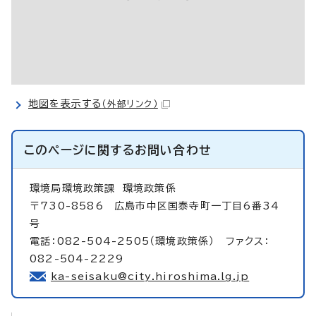
地図を表示する
（外部リンク）
このページに関する
お問い合わせ
環境局環境政策課
環境政策係
〒730-8586 広島市中区国泰寺町一丁目6番34
号
電話：082-504-2505（環境政策係） ファクス：
082-504-2229
ka-seisaku@city.hiroshima.lg.jp