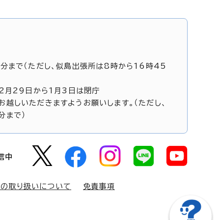
5分まで（ただし、似島出張所は8時から16時45
12月29日から1月3日は閉庁
お越しいただきますようお願いします。（ただし、
分まで）
信中
報の取り扱いについて
免責事項