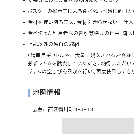
宴会等における食べ残し削減の呼びかけ
ポスターの掲示等による食べ残し削減に向けた
食材を使い切る工夫、食材を余らせない 仕
食べ切った利用者への割引等特典の付与（購入
上記以外の独自の取組
（贈呈用ギフト以外に大量に購入されるお客様
必ずジャムを試食していただき、納得いただい
ジャムの空きびん回収を行い、再度使用してもら
地図情報
広島市西区横川町3-4-13