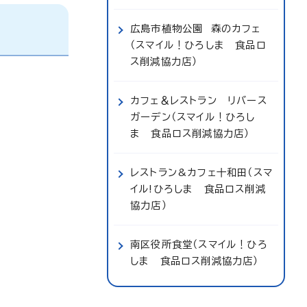
広島市植物公園 森のカフェ
（スマイル！ひろしま 食品ロ
ス削減協力店）
カフェ＆レストラン リバース
ガーデン（スマイル！ひろし
ま 食品ロス削減協力店）
レストラン&カフェ十和田（スマ
イル!ひろしま 食品ロス削減
協力店）
南区役所食堂（スマイル！ひろ
しま 食品ロス削減協力店）