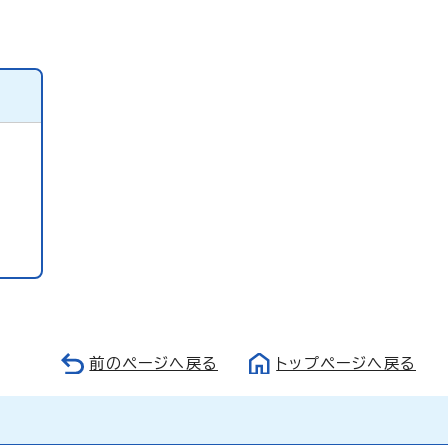
前のページへ戻る
トップページへ戻る