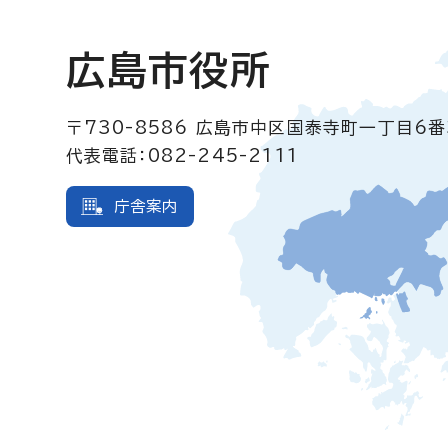
広島市役所
〒730-8586
広島市中区国泰寺町一丁目6番
代表電話：082-245-2111
庁舎案内