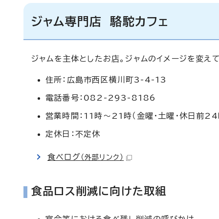
ジャム専門店 駱駝カフェ
ジャムを主体としたお店。ジャムのイメージを変え
住所：広島市西区横川町3-4-13
電話番号：082-293-8186
営業時間：11時～21時（金曜・土曜・休日前24
定休日：不定休
食べログ
（外部リンク）
食品ロス削減に向けた取組