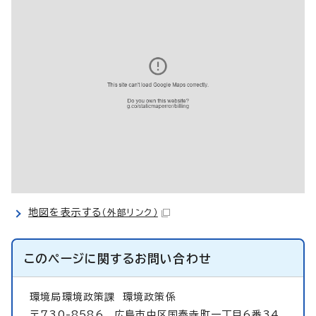
地図を表示する
（外部リンク）
このページに関する
お問い合わせ
環境局環境政策課
環境政策係
〒730-8586 広島市中区国泰寺町一丁目6番34