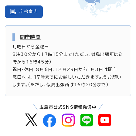
庁舎案内
開庁時間
月曜日から金曜日
8時30分から17時15分まで（ただし、似島出張所は8
時から16時45分）
祝日・休日、8月6日、12月29日から1月3日は閉庁
窓口へは、17時までにお越しいただきますようお願い
します。（ただし、似島出張所は16時30分まで）
広島市公式SNS情報発信中