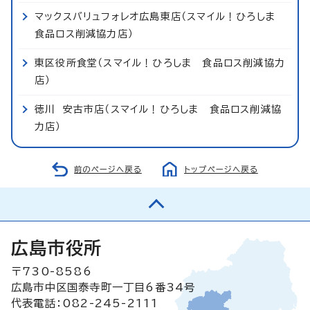
マックスバリュフォレオ広島東店（スマイル！ひろしま
食品ロス削減協力店）
東区役所食堂（スマイル！ひろしま 食品ロス削減協力
店）
徳川 安古市店（スマイル！ひろしま 食品ロス削減協
力店）
前のページへ戻る
トップページへ戻る
広島市役所
〒730-8586
広島市中区国泰寺町一丁目6番34号
代表電話：082-245-2111