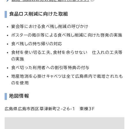
食品ロス削減に向けた取組
宴会等における食べ残し削減の呼びかけ
ポスターの掲示等による食べ残し削減に向けた啓発の実施
食べ残しの持ち帰りの対応
食材を使い切る工夫、食材を余らせない 仕入れの工夫等
の実施
食べ切った利用者への割引等特典の付与
地産地消を心掛けキャベツは全て広島県内で栽培されたも
のを使用
地図情報
広島県広島市西区草津新町2-26-1 東棟3F